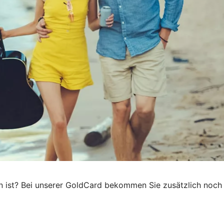
en ist? Bei unserer GoldCard bekommen Sie zusätzlich noch