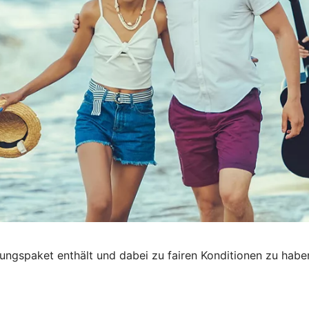
rungspaket enthält und dabei zu fairen Konditionen zu hab