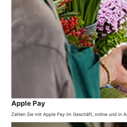
Apple Pay
Zahlen Sie mit Apple Pay im Geschäft, online und in A