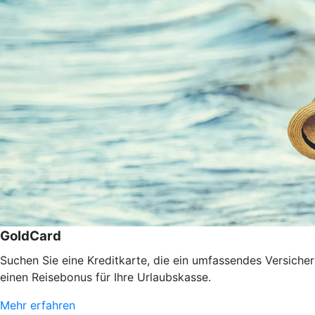
GoldCard
Suchen Sie eine Kreditkarte, die ein umfassendes Versiche
einen Reisebonus für Ihre Urlaubskasse.
Mehr erfahren