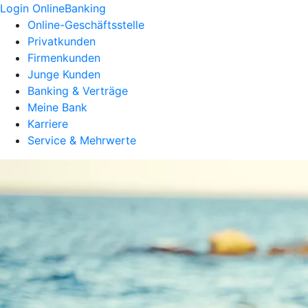
Login OnlineBanking
Online-Geschäftsstelle
Privatkunden
Firmenkunden
Junge Kunden
Banking & Verträge
Meine Bank
Karriere
Service & Mehrwerte