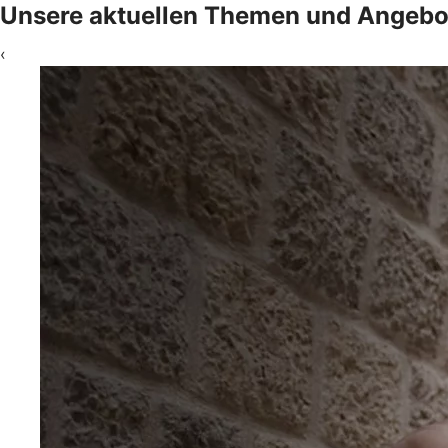
Unsere aktuellen Themen und Angebo
‹