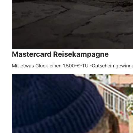
Mastercard Reisekampagne
Mit etwas Glück einen 1.500-€-TUI-Gutschein gewinn