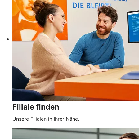
Filiale finden
Unsere Filialen in Ihrer Nähe.