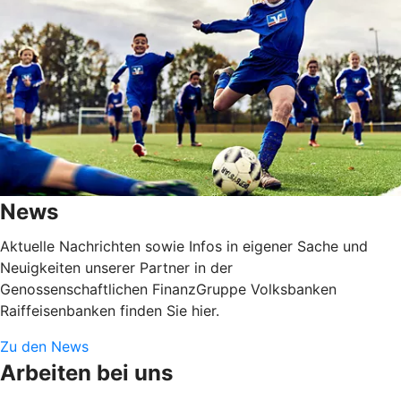
News
Aktuelle Nachrichten sowie Infos in eigener Sache und
Neuigkeiten unserer Partner in der
Genossenschaftlichen FinanzGruppe Volksbanken
Raiffeisenbanken finden Sie hier.
Zu den News
Arbeiten bei uns