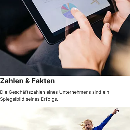
Zahlen & Fakten
Die Geschäftszahlen eines Unternehmens sind ein
Spiegelbild seines Erfolgs.