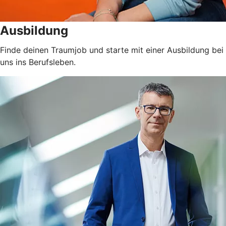
Ausbildung
Finde deinen Traumjob und starte mit einer Ausbildung bei
uns ins Berufsleben.