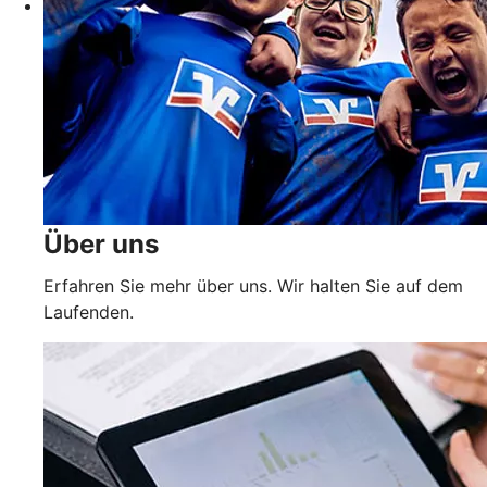
Über uns
Erfahren Sie mehr über uns. Wir halten Sie auf dem
Laufenden.