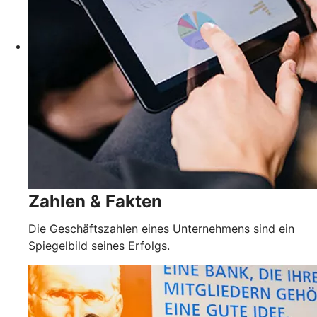
Zahlen & Fakten
Die Geschäftszahlen eines Unternehmens sind ein
Spiegelbild seines Erfolgs.