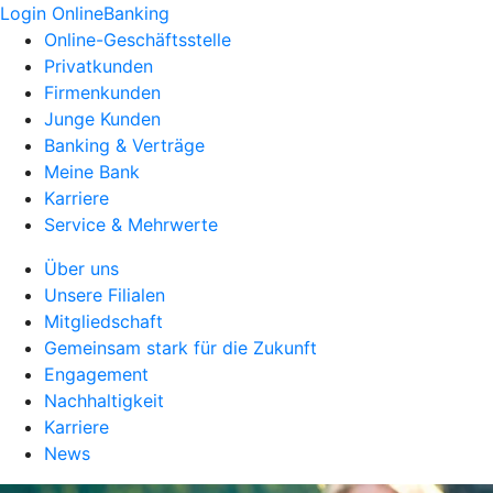
Login OnlineBanking
Online-Geschäftsstelle
Privatkunden
Firmenkunden
Junge Kunden
Banking & Verträge
Meine Bank
Karriere
Service & Mehrwerte
Über uns
Unsere Filialen
Mitgliedschaft
Gemeinsam stark für die Zukunft
Engagement
Nachhaltigkeit
Karriere
News