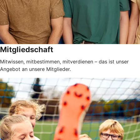
Mitgliedschaft
Mitwissen, mitbestimmen, mitverdienen – das ist unser
Angebot an unsere Mitglieder.