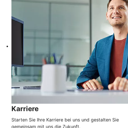
Karriere
Starten Sie Ihre Karriere bei uns und gestalten Sie
gemeinsam mit uns die Zukunft.