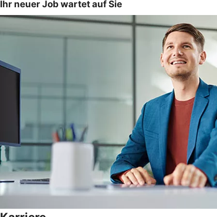
Ihr neuer Job wartet auf Sie