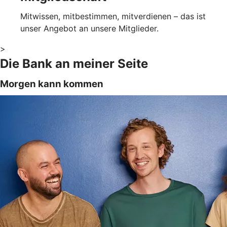
Mitwissen, mitbestimmen, mitverdienen – das ist
unser Angebot an unsere Mitglieder.
>
Die Bank an meiner Seite
Morgen kann kommen