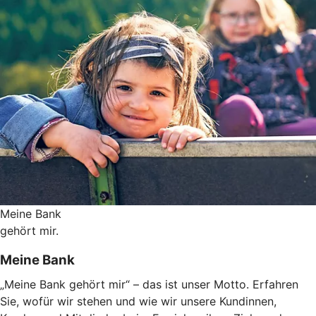
Meine Bank
gehört mir.
Meine Bank
„Meine Bank gehört mir“ – das ist unser Motto. Erfahren
Sie, wofür wir stehen und wie wir unsere Kundinnen,