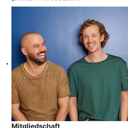
Mitgliedschaft