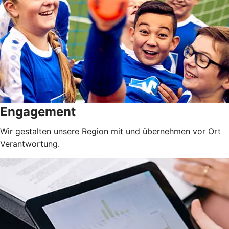
Engagement
Wir gestalten unsere Region mit und übernehmen vor Ort
Verantwortung.