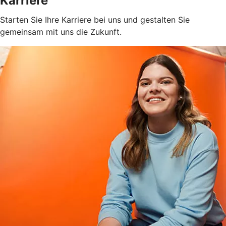
Karriere
Starten Sie Ihre Karriere bei uns und gestalten Sie
gemeinsam mit uns die Zukunft.