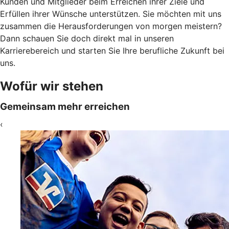
Kunden und Mitglieder beim Erreichen ihrer Ziele und
Erfüllen ihrer Wünsche unterstützen. Sie möchten mit uns
zusammen die Herausforderungen von morgen meistern?
Dann schauen Sie doch direkt mal in unseren
Karrierebereich und starten Sie Ihre berufliche Zukunft bei
uns.
Wofür wir stehen
Gemeinsam mehr erreichen
‹