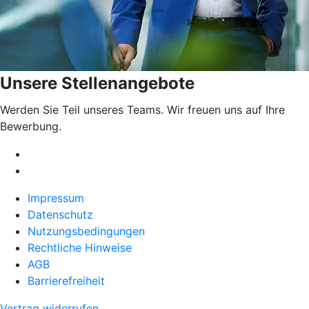
Unsere Stellenangebote
Werden Sie Teil unseres Teams. Wir freuen uns auf Ihre
Bewerbung.
Impressum
Datenschutz
Nutzungsbedingungen
Rechtliche Hinweise
AGB
Barrierefreiheit
Vertrag widerrufen