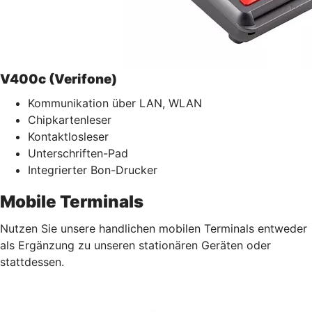
V400c (Verifone)
Kommunikation über LAN, WLAN
Chipkartenleser
Kontaktlosleser
Unterschriften-Pad
Integrierter Bon-Drucker
Mobile Terminals
Nutzen Sie unsere handlichen mobilen Terminals entweder
als Ergänzung zu unseren stationären Geräten oder
stattdessen.