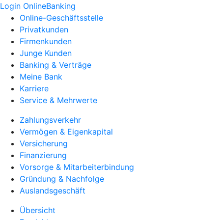
Login OnlineBanking
Online-Geschäftsstelle
Privatkunden
Firmenkunden
Junge Kunden
Banking & Verträge
Meine Bank
Karriere
Service & Mehrwerte
Zahlungsverkehr
Vermögen & Eigenkapital
Versicherung
Finanzierung
Vorsorge & Mitarbeiterbindung
Gründung & Nachfolge
Auslandsgeschäft
Übersicht