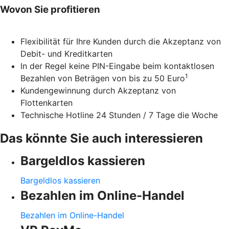
Wovon Sie profitieren
Flexibilität für Ihre Kunden durch die Akzeptanz von
Debit- und Kreditkarten
In der Regel keine PIN-Eingabe beim kontaktlosen
1
Bezahlen von Beträgen von bis zu 50 Euro
Kundengewinnung durch Akzeptanz von
Flottenkarten
Technische Hotline 24 Stunden / 7 Tage die Woche
Das könnte Sie auch interessieren
Bargeldlos kassieren
Bargeldlos kassieren
Bezahlen im Online-Handel
Bezahlen im Online-Handel