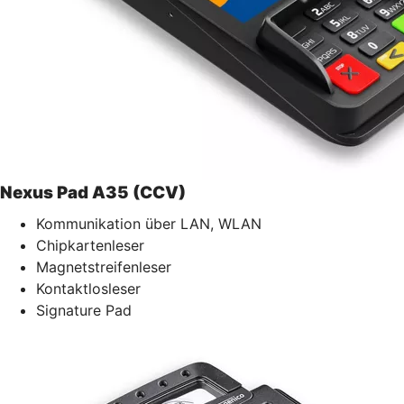
Nexus Pad A35 (CCV)
Kommunikation über LAN, WLAN
Chipkartenleser
Magnetstreifenleser
Kontaktlosleser
Signature Pad