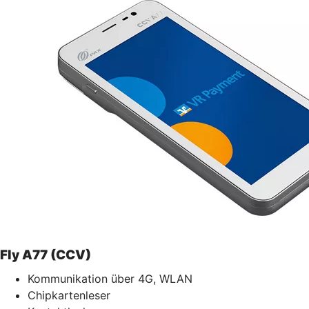
Fly A77 (CCV)
Kommunikation über 4G, WLAN
Chipkartenleser