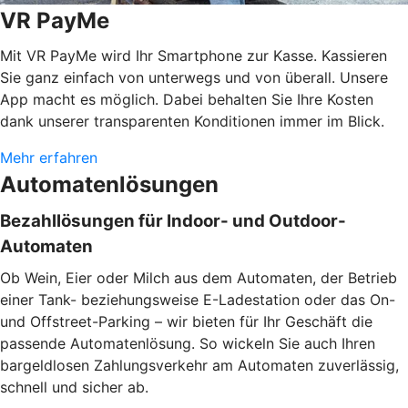
VR PayMe
Mit VR PayMe wird Ihr Smartphone zur Kasse. Kassieren
Sie ganz einfach von unterwegs und von überall. Unsere
App macht es möglich. Dabei behalten Sie Ihre Kosten
dank unserer transparenten Konditionen immer im Blick.
Mehr erfahren
Automatenlösungen
Bezahllösungen für Indoor- und Outdoor-
Automaten
Ob Wein, Eier oder Milch aus dem Automaten, der Betrieb
einer Tank- beziehungsweise E-Ladestation oder das On-
und Offstreet-Parking – wir bieten für Ihr Geschäft die
passende Automatenlösung. So wickeln Sie auch Ihren
bargeldlosen Zahlungsverkehr am Automaten zuverlässig,
schnell und sicher ab.