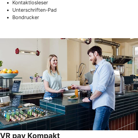
Kontaktlosleser
Unterschriften-Pad
Bondrucker
VR pay Kompakt