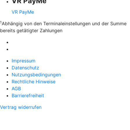
VR PayMe
VR PayMe
1
Abhängig von den Terminaleinstellungen und der Summe
bereits getätigter Zahlungen
Impressum
Datenschutz
Nutzungsbedingungen
Rechtliche Hinweise
AGB
Barrierefreiheit
Vertrag widerrufen