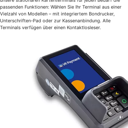
passenden Funktionen: Wählen Sie Ihr Terminal aus einer
Vielzahl von Modellen – mit integriertem Bondrucker,
Unterschriften-Pad oder zur Kassenanbindung. Alle
Terminals verfügen über einen Kontaktlosleser.