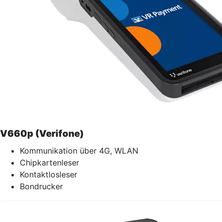
V660p (Verifone)
Kommunikation über 4G, WLAN
Chipkartenleser
Kontaktlosleser
Bondrucker