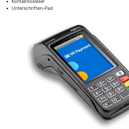
Kontaktlosleser
Unterschriften-Pad