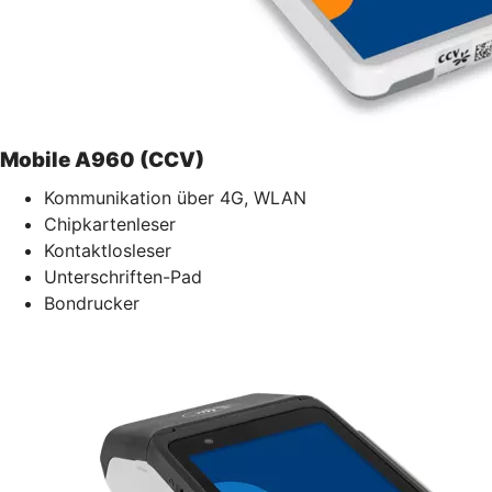
Mobile A960 (CCV)
Kommunikation über 4G, WLAN
Chipkartenleser
Kontaktlosleser
Unterschriften-Pad
Bondrucker