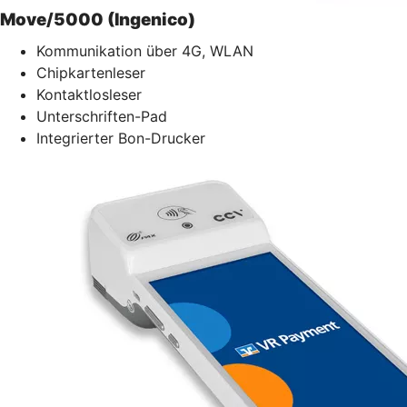
Move/5000 (Ingenico)
Kommunikation über 4G, WLAN
Chipkartenleser
Kontaktlosleser
Unterschriften-Pad
Integrierter Bon-Drucker