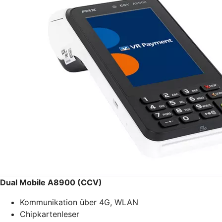
Dual Mobile A8900 (CCV)
Kommunikation über 4G, WLAN
Chipkartenleser