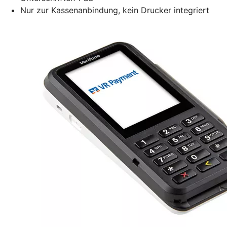
Nur zur Kassenanbindung, kein Drucker integriert