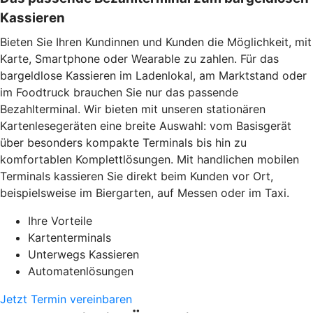
Kassieren
Bieten Sie Ihren Kundinnen und Kunden die Möglichkeit, mit
Karte, Smartphone oder Wearable zu zahlen. Für das
bargeldlose Kassieren im Ladenlokal, am Marktstand oder
im Foodtruck brauchen Sie nur das passende
Bezahlterminal. Wir bieten mit unseren stationären
Kartenlesegeräten eine breite Auswahl: vom Basisgerät
über besonders kompakte Terminals bis hin zu
komfortablen Komplettlösungen. Mit handlichen mobilen
Terminals kassieren Sie direkt beim Kunden vor Ort,
beispielsweise im Biergarten, auf Messen oder im Taxi.
Ihre Vorteile
Kartenterminals
Unterwegs Kassieren
Automatenlösungen
Jetzt Termin vereinbaren