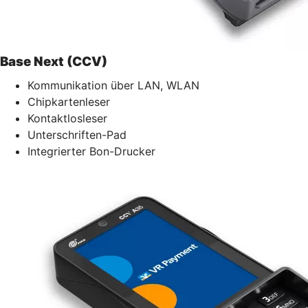
Base Next (CCV)
Kommunikation über LAN, WLAN
Chipkartenleser
Kontaktlosleser
Unterschriften-Pad
Integrierter Bon-Drucker