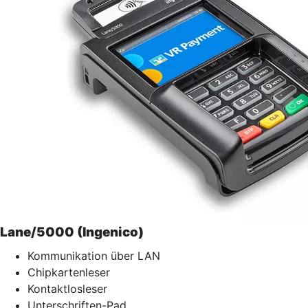
Lane/5000 (Ingenico)
Kommunikation über LAN
Chipkartenleser
Kontaktlosleser
Unterschriften-Pad