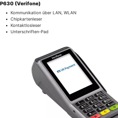
P630 (Verifone)
Kommunikation über LAN, WLAN
Chipkartenleser
Kontaktlosleser
Unterschriften-Pad