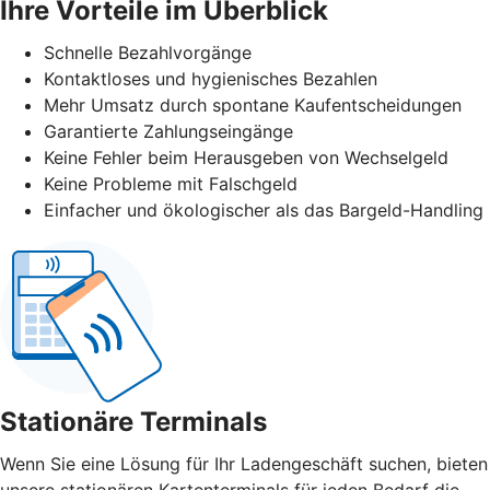
Ihre Vorteile im Überblick
Schnelle Bezahlvorgänge
Kontaktloses und hygienisches Bezahlen
Mehr Umsatz durch spontane Kaufentscheidungen
Garantierte Zahlungseingänge
Keine Fehler beim Herausgeben von Wechselgeld
Keine Probleme mit Falschgeld
Einfacher und ökologischer als das Bargeld-Handling
Stationäre Terminals
Wenn Sie eine Lösung für Ihr Ladengeschäft suchen, bieten
unsere stationären Kartenterminals für jeden Bedarf die