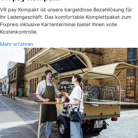
VR pay Kompakt ist unsere bargeldlose Bezahllösung für
Ihr Ladengeschäft. Das komfortable Komplettpaket zum
Fixpreis inklusive Kartenterminal bietet Ihnen volle
Kostenkontrolle.
Mehr erfahren