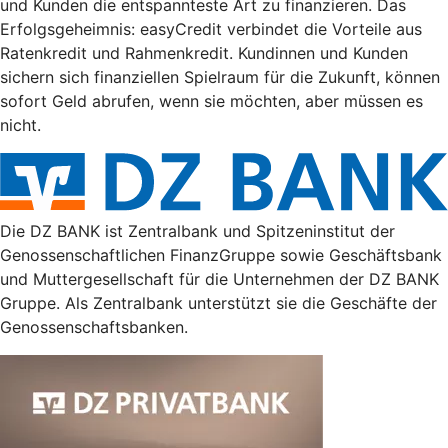
und Kunden die entspannteste Art zu finanzieren. Das
Erfolgsgeheimnis: easyCredit verbindet die Vorteile aus
Ratenkredit und Rahmenkredit. Kundinnen und Kunden
sichern sich finanziellen Spielraum für die Zukunft, können
sofort Geld abrufen, wenn sie möchten, aber müssen es
nicht.
Die DZ BANK ist Zentralbank und Spitzeninstitut der
Genossenschaftlichen FinanzGruppe sowie Geschäftsbank
und Muttergesellschaft für die Unternehmen der DZ BANK
Gruppe. Als Zentralbank unterstützt sie die Geschäfte der
Genossenschaftsbanken.