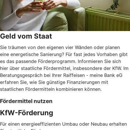
Geld vom Staat
Sie träumen von den eigenen vier Wänden oder planen
eine energetische Sanierung? Für fast jedes Vorhaben gibt
es das passende Förderprogramm. Informieren Sie sich
hier über staatliche Fördermittel, insbesondere der KfW. Im
Beratungsgespräch bei Ihrer Raiffeisen - meine Bank eG
erfahren Sie, wie Sie günstige Finanzierungen mit
staatlichen Fördermitteln kombinieren können.
Fördermittel nutzen
KfW-Förderung
Für einen energieeffizienten Umbau oder Neubau erhalten