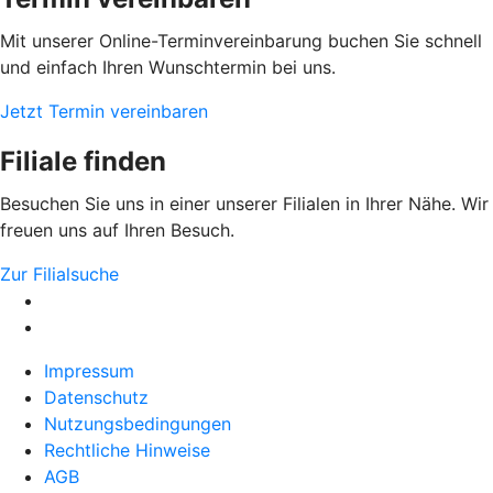
Mit unserer Online-Terminvereinbarung buchen Sie schnell
und einfach Ihren Wunschtermin bei uns.
Jetzt Termin vereinbaren
Filiale finden
Besuchen Sie uns in einer unserer Filialen in Ihrer Nähe. Wir
freuen uns auf Ihren Besuch.
Zur Filialsuche
Impressum
Datenschutz
Nutzungsbedingungen
Rechtliche Hinweise
AGB