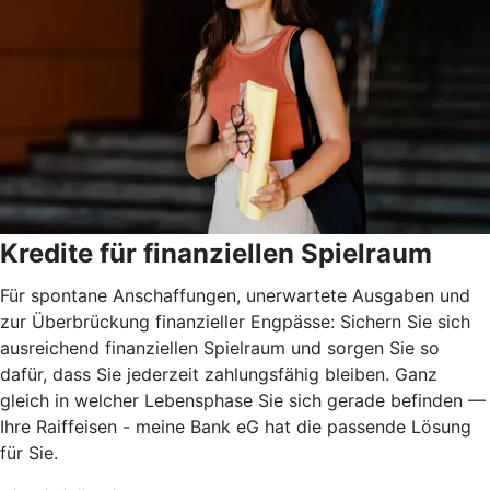
Kredite für finanziellen Spielraum
Für spontane Anschaffungen, unerwartete Ausgaben und
zur Überbrückung finanzieller Engpässe: Sichern Sie sich
ausreichend finanziellen Spielraum und sorgen Sie so
dafür, dass Sie jederzeit zahlungsfähig bleiben. Ganz
gleich in welcher Lebensphase Sie sich gerade befinden —
Ihre Raiffeisen - meine Bank eG hat die passende Lösung
für Sie.