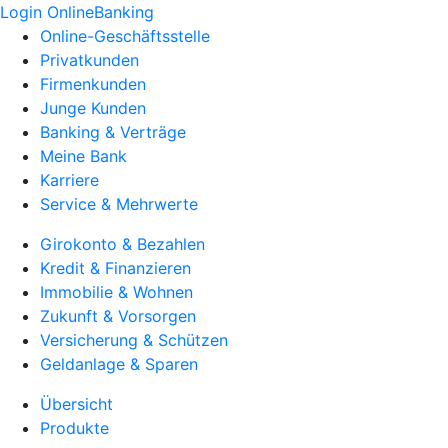
Login OnlineBanking
Online-Geschäftsstelle
Privatkunden
Firmenkunden
Junge Kunden
Banking & Verträge
Meine Bank
Karriere
Service & Mehrwerte
Girokonto & Bezahlen
Kredit & Finanzieren
Immobilie & Wohnen
Zukunft & Vorsorgen
Versicherung & Schützen
Geldanlage & Sparen
Übersicht
Produkte