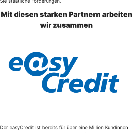
Sie staatliche Förderungen.
Mit diesen starken Partnern arbeiten
wir zusammen
Der easyCredit ist bereits für über eine Million Kundinnen