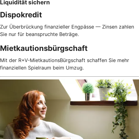
Liquidität sichern
Dispokredit
Zur Überbrückung finanzieller Engpässe — Zinsen zahlen
Sie nur für beanspruchte Beträge.
Mietkautionsbürgschaft
Mit der R+V-MietkautionsBürgschaft schaffen Sie mehr
finanziellen Spielraum beim Umzug.