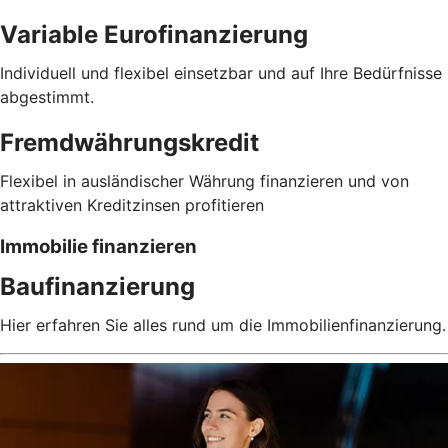
Variable Eurofinanzierung
Individuell und flexibel einsetzbar und auf Ihre Bedürfnisse
abgestimmt.
Fremdwährungskredit
Flexibel in ausländischer Währung finanzieren und von
attraktiven Kreditzinsen profitieren
Immobilie finanzieren
Baufinanzierung
Hier erfahren Sie alles rund um die Immobilienfinanzierung.