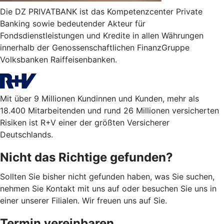
Die DZ PRIVATBANK ist das Kompetenzcenter Private
Banking sowie bedeutender Akteur für
Fondsdienstleistungen und Kredite in allen Währungen
innerhalb der Genossenschaftlichen FinanzGruppe
Volksbanken Raiffeisenbanken.
Mit über 9 Millionen Kundinnen und Kunden, mehr als
18.400 Mitarbeitenden und rund 26 Millionen versicherten
Risiken ist R+V einer der größten Versicherer
Deutschlands.
Nicht das Richtige gefunden?
Sollten Sie bisher nicht gefunden haben, was Sie suchen,
nehmen Sie Kontakt mit uns auf oder besuchen Sie uns in
einer unserer Filialen. Wir freuen uns auf Sie.
Termin vereinbaren