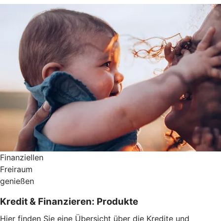
Finanziellen
Freiraum
genießen
Kredit & Finanzieren: Produkte
Hier finden Sie eine Übersicht über die Kredite und