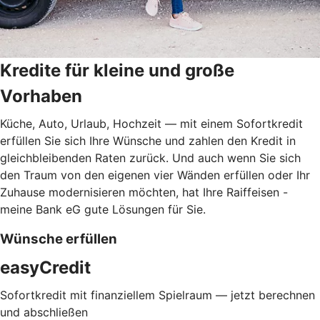
Kredite für kleine und große
Vorhaben
Küche, Auto, Urlaub, Hochzeit — mit einem Sofortkredit
erfüllen Sie sich Ihre Wünsche und zahlen den Kredit in
gleichbleibenden Raten zurück. Und auch wenn Sie sich
den Traum von den eigenen vier Wänden erfüllen oder Ihr
Zuhause modernisieren möchten, hat Ihre Raiffeisen -
meine Bank eG gute Lösungen für Sie.
Wünsche erfüllen
easyCredit
Sofortkredit mit finanziellem Spielraum — jetzt berechnen
und abschließen