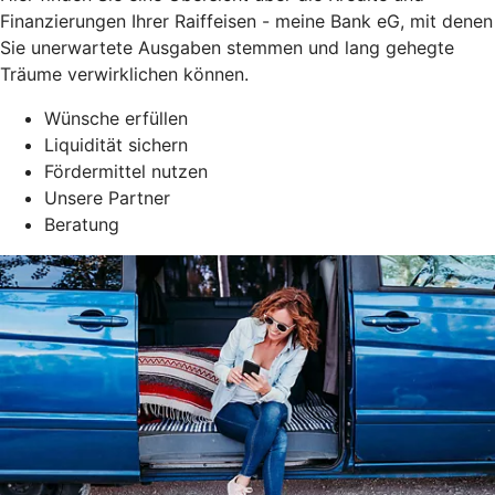
Finanzierungen Ihrer Raiffeisen - meine Bank eG, mit denen
Sie unerwartete Ausgaben stemmen und lang gehegte
Träume verwirklichen können.
Wünsche erfüllen
Liquidität sichern
Fördermittel nutzen
Unsere Partner
Beratung