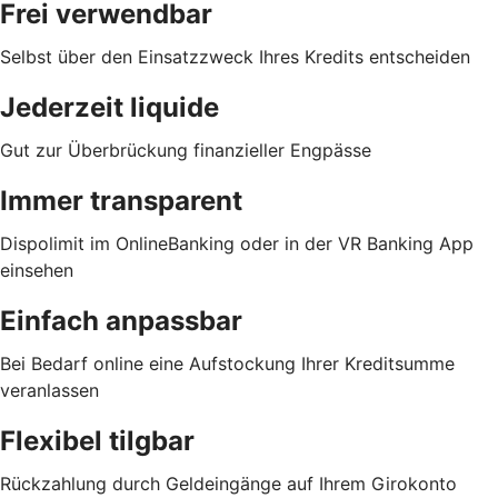
Frei verwendbar
Selbst über den Einsatzzweck Ihres Kredits entscheiden
Jederzeit liquide
Gut zur Überbrückung finanzieller Engpässe
Immer transparent
Dispolimit im OnlineBanking oder in der VR Banking App
einsehen
Einfach anpassbar
Bei Bedarf online eine Aufstockung Ihrer Kreditsumme
veranlassen
Flexibel tilgbar
Rückzahlung durch Geldeingänge auf Ihrem Girokonto