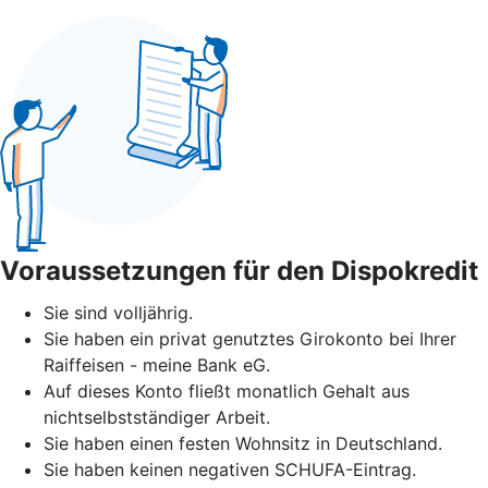
Voraussetzungen für den Dispokredit
Sie sind volljährig.
Sie haben ein privat genutztes Girokonto bei Ihrer
Raiffeisen - meine Bank eG.
Auf dieses Konto fließt monatlich Gehalt aus
nichtselbstständiger Arbeit.
Sie haben einen festen Wohnsitz in Deutschland.
Sie haben keinen negativen SCHUFA-Eintrag.