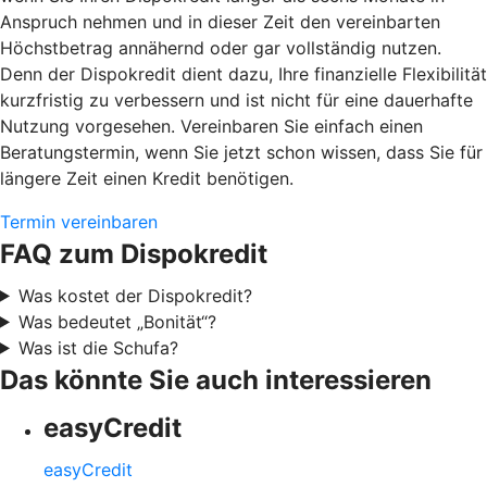
Anspruch nehmen und in dieser Zeit den vereinbarten
Höchstbetrag annähernd oder gar vollständig nutzen.
Denn der Dispokredit dient dazu, Ihre finanzielle Flexibilität
kurzfristig zu verbessern und ist nicht für eine dauerhafte
Nutzung vorgesehen. Vereinbaren Sie einfach einen
Beratungstermin, wenn Sie jetzt schon wissen, dass Sie für
längere Zeit einen Kredit benötigen.
Termin vereinbaren
FAQ zum Dispokredit
Was kostet der Dispokredit?
Was bedeutet „Bonität“?
Was ist die Schufa?
Das könnte Sie auch interessieren
easyCredit
easyCredit