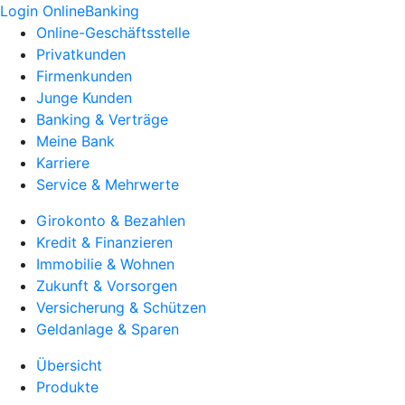
Login OnlineBanking
Online-Geschäftsstelle
Privatkunden
Firmenkunden
Junge Kunden
Banking & Verträge
Meine Bank
Karriere
Service & Mehrwerte
Girokonto & Bezahlen
Kredit & Finanzieren
Immobilie & Wohnen
Zukunft & Vorsorgen
Versicherung & Schützen
Geldanlage & Sparen
Übersicht
Produkte