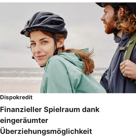
Dispokredit
Finanzieller Spielraum dank
eingeräumter
Überziehungsmöglichkeit