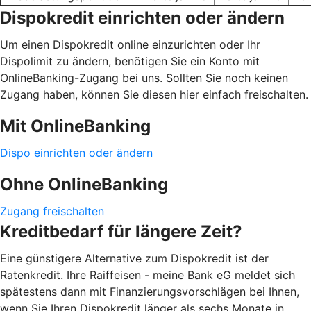
Dispokredit einrichten oder ändern
Um einen Dispokredit online einzurichten oder Ihr
Dispolimit zu ändern, benötigen Sie ein Konto mit
OnlineBanking-Zugang bei uns. Sollten Sie noch keinen
Zugang haben, können Sie diesen hier einfach freischalten.
Mit OnlineBanking
Dispo einrichten oder ändern
Ohne OnlineBanking
Zugang freischalten
Kreditbedarf für längere Zeit?
Eine günstigere Alternative zum Dispokredit ist der
Ratenkredit. Ihre Raiffeisen - meine Bank eG meldet sich
spätestens dann mit Finanzierungsvorschlägen bei Ihnen,
wenn Sie Ihren Dispokredit länger als sechs Monate in