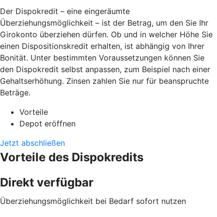
Der Dispokredit – eine eingeräumte
Überziehungsmöglichkeit – ist der Betrag, um den Sie Ihr
Girokonto überziehen dürfen. Ob und in welcher Höhe Sie
einen Dispositionskredit erhalten, ist abhängig von Ihrer
Bonität. Unter bestimmten Voraussetzungen können Sie
den Dispokredit selbst anpassen, zum Beispiel nach einer
Gehaltserhöhung. Zinsen zahlen Sie nur für beanspruchte
Beträge.
Vorteile
Depot eröffnen
Jetzt abschließen
Vorteile des Dispokredits
Direkt verfügbar
Überziehungsmöglichkeit bei Bedarf sofort nutzen