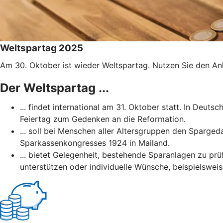
Weltspartag 2025
Am 30. Oktober ist wieder Weltspartag. Nutzen Sie den Anl
Der Weltspartag ...
... findet international am 31. Oktober statt. In Deut
Feiertag zum Gedenken an die Reformation.
... soll bei Menschen aller Altersgruppen den Sparged
Sparkassenkongresses 1924 in Mailand.
... bietet Gelegenheit, bestehende Sparanlagen zu prüf
unterstützen oder individuelle Wünsche, beispielsweis