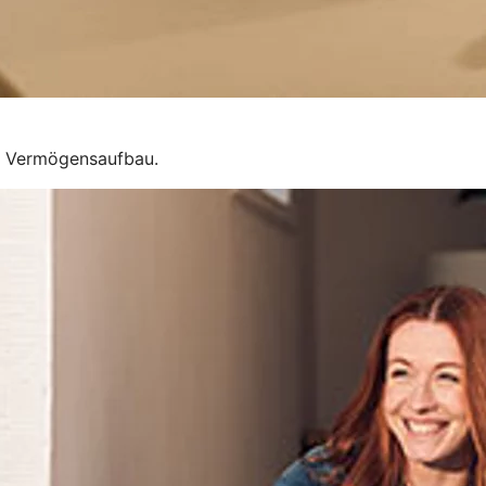
um Vermögensaufbau.