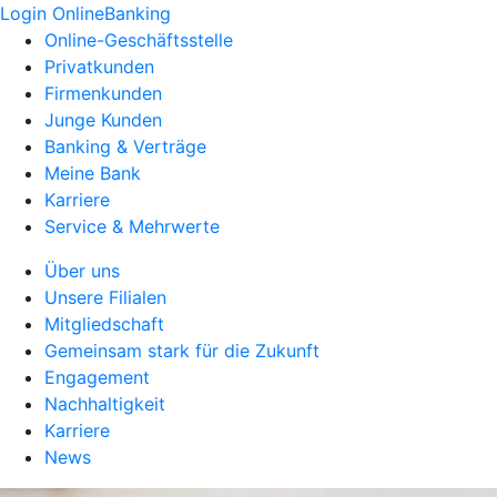
Login OnlineBanking
Online-Geschäftsstelle
Privatkunden
Firmenkunden
Junge Kunden
Banking & Verträge
Meine Bank
Karriere
Service & Mehrwerte
Über uns
Unsere Filialen
Mitgliedschaft
Gemeinsam stark für die Zukunft
Engagement
Nachhaltigkeit
Karriere
News