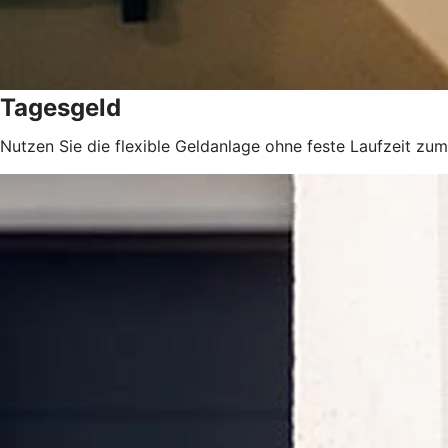
Tagesgeld
Nutzen Sie die flexible Geldanlage ohne feste Laufzeit z