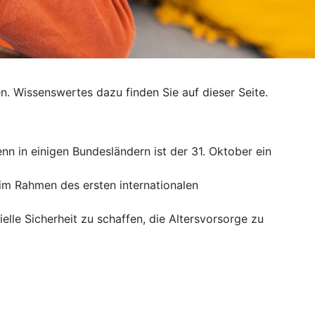
. Wissenswertes dazu finden Sie auf dieser Seite.
enn in einigen Bundesländern ist der 31. Oktober ein
r im Rahmen des ersten internationalen
ielle Sicherheit zu schaffen, die Altersvorsorge zu