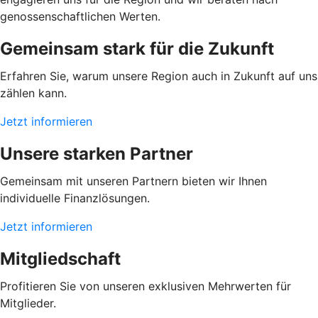
genossenschaftlichen Werten.
Gemeinsam stark für die Zukunft
Erfahren Sie, warum unsere Region auch in Zukunft auf uns
zählen kann.
Jetzt informieren
Unsere starken Partner
Gemeinsam mit unseren Partnern bieten wir Ihnen
individuelle Finanzlösungen.
Jetzt informieren
Mitgliedschaft
Profitieren Sie von unseren exklusiven Mehrwerten für
Mitglieder.