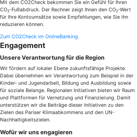
Mit dem CO2Check bekommen Sie ein Gefühl für Ihren
CO
-Fußabdruck. Der Rechner zeigt Ihnen den CO
-Wert
2
2
für Ihre Kontoumsätze sowie Empfehlungen, wie Sie ihn
reduzieren können.
Zum CO2Check im OnlineBanking
Engagement
Unsere Verantwortung für die Region
Wir fördern auf lokaler Ebene zukunftsfähige Projekte.
Dabei übernehmen wir Verantwortung zum Beispiel in der
Kinder- und Jugendarbeit, Bildung und Ausbildung sowie
für soziale Belange. Regionalen Initiativen bieten wir Raum
und Plattformen für Vernetzung und Finanzierung. Damit
unterstützen wir die Beiträge dieser Initiativen zu den
Zielen des Pariser Klimaabkommens und den UN-
Nachhaltigkeitszielen.
Wofür wir uns engagieren