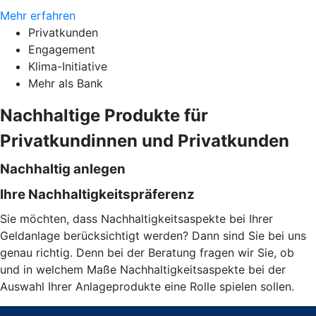
Mehr erfahren
Privatkunden
Engagement
Klima-Initiative
Mehr als Bank
Nachhaltige Produkte für
Privatkundinnen und Privatkunden
Nachhaltig anlegen
Ihre Nachhaltigkeitspräferenz
Sie möchten, dass Nachhaltigkeitsaspekte bei Ihrer
Geldanlage berücksichtigt werden? Dann sind Sie bei uns
genau richtig. Denn bei der Beratung fragen wir Sie, ob
und in welchem Maße Nachhaltigkeitsaspekte bei der
Auswahl Ihrer Anlageprodukte eine Rolle spielen sollen.