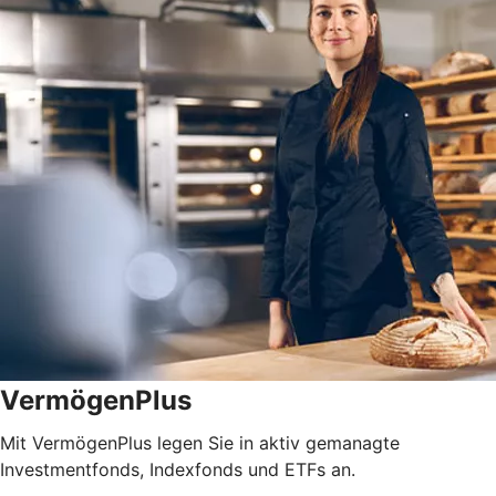
VermögenPlus
Mit VermögenPlus legen Sie in aktiv gemanagte
Investmentfonds, Indexfonds und ETFs an.