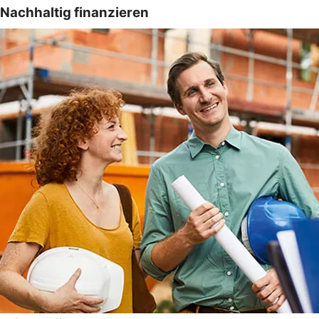
Nachhaltig finanzieren