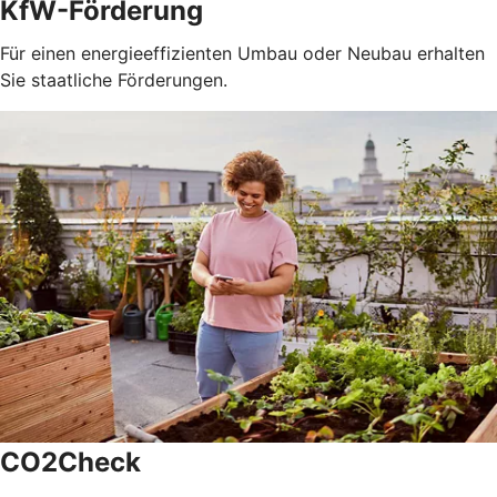
KfW-Förderung
Für einen energieeffizienten Umbau oder Neubau erhalten
Sie staatliche Förderungen.
CO2Check