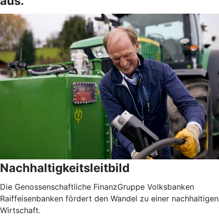
aus.
Nachhaltigkeitsleitbild
Die Genossenschaftliche FinanzGruppe Volksbanken
Raiffeisenbanken fördert den Wandel zu einer nachhaltigen
Wirtschaft.