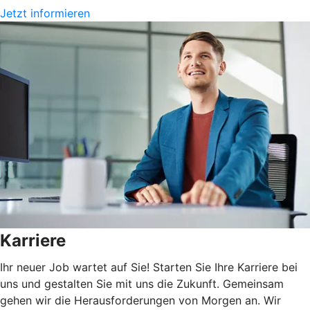
Jetzt informieren
Karriere
Ihr neuer Job wartet auf Sie! Starten Sie Ihre Karriere bei
uns und gestalten Sie mit uns die Zukunft. Gemeinsam
gehen wir die Herausforderungen von Morgen an. Wir