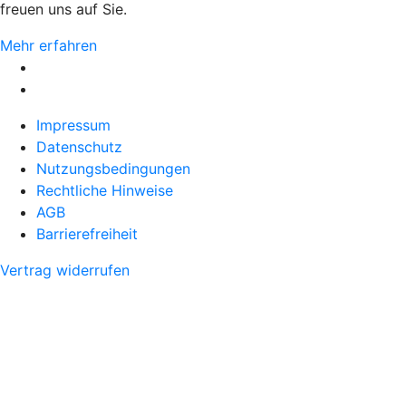
freuen uns auf Sie.
Mehr erfahren
Impressum
Datenschutz
Nutzungsbedingungen
Rechtliche Hinweise
AGB
Barrierefreiheit
Vertrag widerrufen