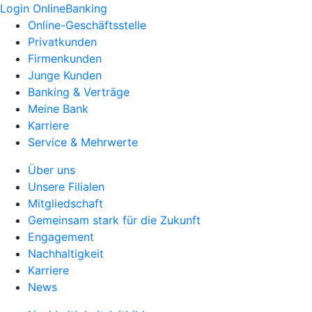
Login OnlineBanking
Online-Geschäftsstelle
Privatkunden
Firmenkunden
Junge Kunden
Banking & Verträge
Meine Bank
Karriere
Service & Mehrwerte
Über uns
Unsere Filialen
Mitgliedschaft
Gemeinsam stark für die Zukunft
Engagement
Nachhaltigkeit
Karriere
News