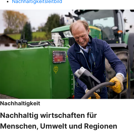
Nachhaltigkeitsleitbild
Nachhaltigkeit
Nachhaltig wirtschaften für
Menschen, Umwelt und Regionen