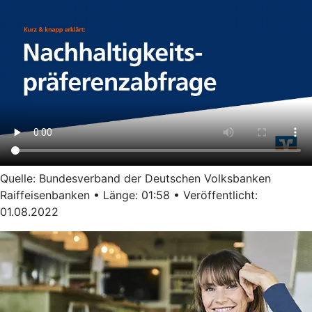
Quelle: Bundesverband der Deutschen Volksbanken
Raiffeisenbanken • Länge: 01:58 • Veröffentlicht:
01.08.2022