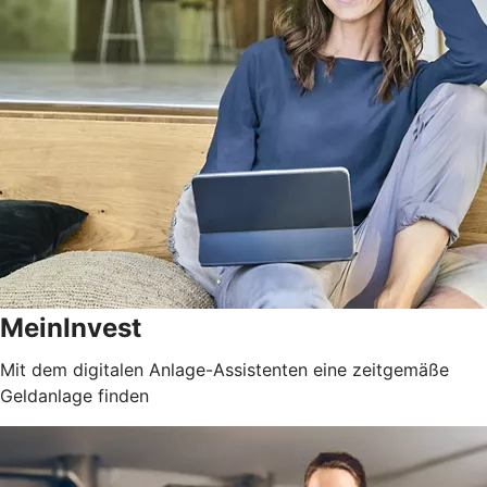
MeinInvest
Mit dem digitalen Anlage-Assistenten eine zeitgemäße
Geldanlage finden