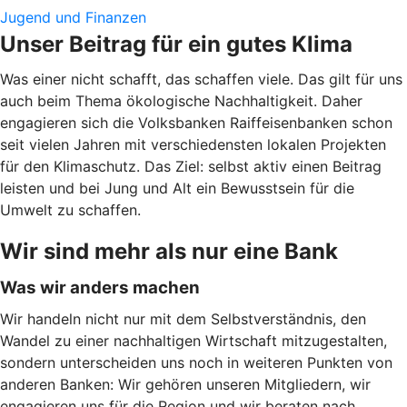
Jugend und Finanzen
Unser Beitrag für ein gutes Klima
Was einer nicht schafft, das schaffen viele. Das gilt für uns
auch beim Thema ökologische Nachhaltigkeit. Daher
engagieren sich die Volksbanken Raiffeisenbanken schon
seit vielen Jahren mit verschiedensten lokalen Projekten
für den Klimaschutz. Das Ziel: selbst aktiv einen Beitrag
leisten und bei Jung und Alt ein Bewusstsein für die
Umwelt zu schaffen.
Wir sind mehr als nur eine Bank
Was wir anders machen
Wir handeln nicht nur mit dem Selbstverständnis, den
Wandel zu einer nachhaltigen Wirtschaft mitzugestalten,
sondern unterscheiden uns noch in weiteren Punkten von
anderen Banken: Wir gehören unseren Mitgliedern, wir
engagieren uns für die Region und wir beraten nach