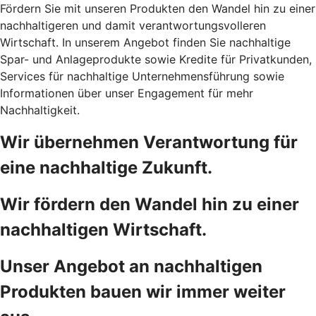
Fördern Sie mit unseren Produkten den Wandel hin zu einer
nachhaltigeren und damit verantwortungsvolleren
Wirtschaft. In unserem Angebot finden Sie nachhaltige
Spar- und Anlageprodukte sowie Kredite für Privatkunden,
Services für nachhaltige Unternehmensführung sowie
Informationen über unser Engagement für mehr
Nachhaltigkeit.
Wir übernehmen Verantwortung für
eine nachhaltige Zukunft.
Wir fördern den Wandel hin zu einer
nachhaltigen Wirtschaft.
Unser Angebot an nachhaltigen
Produkten bauen wir immer weiter