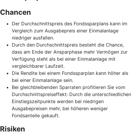
Chancen
Der Durchschnittspreis des Fondssparplans kann im
Vergleich zum Ausgabepreis einer Einmalanlage
niedriger ausfallen.
Durch den Durchschnittspreis besteht die Chance,
dass am Ende der Ansparphase mehr Vermögen zur
Verfügung steht als bei einer Einmalanlage mit
vergleichbarer Laufzeit.
Die Rendite bei einem Fondssparplan kann höher als
bei einer Einmalanlage sein.
Bei gleichbleibenden Sparraten profitieren Sie vom
Durchschnittspreiseffekt: Durch die unterschiedlichen
Einstiegszeitpunkte werden bei niedrigen
Ausgabepreisen mehr, bei höheren weniger
Fondsanteile gekauft.
Risiken