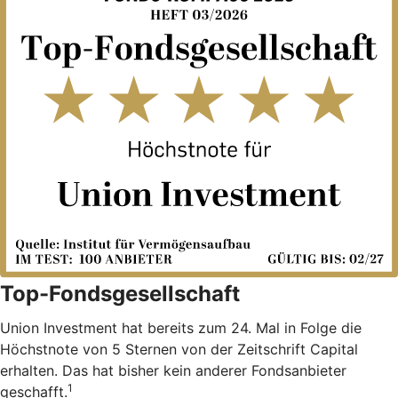
Top-Fondsgesellschaft
Union Investment hat bereits zum 24. Mal in Folge die
Höchstnote von 5 Sternen von der Zeitschrift Capital
erhalten. Das hat bisher kein anderer Fondsanbieter
1
geschafft.