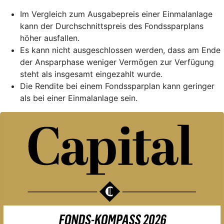
Im Vergleich zum Ausgabepreis einer Einmalanlage
kann der Durchschnittspreis des Fondssparplans
höher ausfallen.
Es kann nicht ausgeschlossen werden, dass am Ende
der Ansparphase weniger Vermögen zur Verfügung
steht als insgesamt eingezahlt wurde.
Die Rendite bei einem Fondssparplan kann geringer
als bei einer Einmalanlage sein.