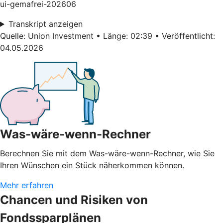
ui-gemafrei-202606
Transkript anzeigen
Quelle: Union Investment • Länge: 02:39 • Veröffentlicht:
04.05.2026
Was-wäre-wenn-Rechner
Berechnen Sie mit dem Was-wäre-wenn-Rechner, wie Sie
Ihren Wünschen ein Stück näherkommen können.
Mehr erfahren
Chancen und Risiken von
Fondssparplänen