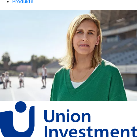
Produkte