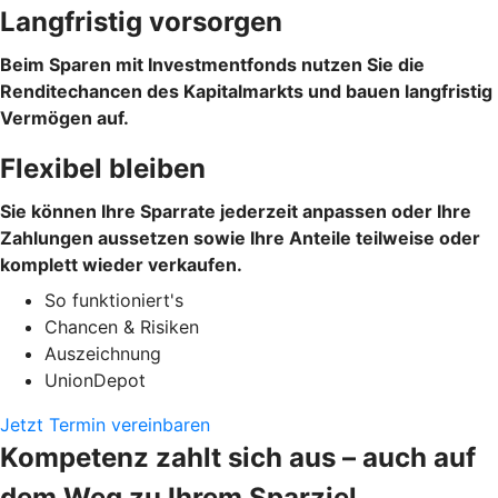
Langfristig vorsorgen
Beim Sparen mit Investmentfonds nutzen Sie die
Renditechancen des Kapitalmarkts und bauen langfristig
Vermögen auf.
Flexibel bleiben
Sie können Ihre Sparrate jederzeit anpassen oder Ihre
Zahlungen aussetzen sowie Ihre Anteile teilweise oder
komplett wieder verkaufen.
So funktioniert's
Chancen & Risiken
Auszeichnung
UnionDepot
Jetzt Termin vereinbaren
Kompetenz zahlt sich aus – auch auf
dem Weg zu Ihrem Sparziel