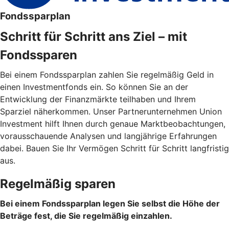
Fondssparplan
Schritt für Schritt ans Ziel – mit
Fondssparen
Bei einem Fondssparplan zahlen Sie regelmäßig Geld in
einen Investmentfonds ein. So können Sie an der
Entwicklung der Finanzmärkte teilhaben und Ihrem
Sparziel näherkommen. Unser Partnerunternehmen Union
Investment hilft Ihnen durch genaue Marktbeobachtungen,
vorausschauende Analysen und langjährige Erfahrungen
dabei. Bauen Sie Ihr Vermögen Schritt für Schritt langfristig
aus.
Regelmäßig sparen
Bei einem Fondssparplan legen Sie selbst die Höhe der
Beträge fest, die Sie regelmäßig einzahlen.