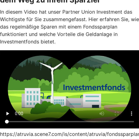
In diesem Video hat unser Partner Union Investment das
Wichtigste für Sie zusammengefasst. Hier erfahren Sie, wie
das regelmäßige Sparen mit einem Fondssparplan
funktioniert und welche Vorteile die Geldanlage in
Investmentfonds bietet.
https://atruvia.scene7.com/is/content/atruvia/fondssparpla