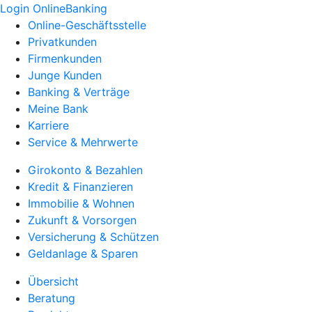
Login OnlineBanking
Online-Geschäftsstelle
Privatkunden
Firmenkunden
Junge Kunden
Banking & Verträge
Meine Bank
Karriere
Service & Mehrwerte
Girokonto & Bezahlen
Kredit & Finanzieren
Immobilie & Wohnen
Zukunft & Vorsorgen
Versicherung & Schützen
Geldanlage & Sparen
Übersicht
Beratung