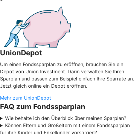
UnionDepot
Um einen Fondssparplan zu eröffnen, brauchen Sie ein
Depot von Union Investment. Darin verwalten Sie Ihren
Sparplan und passen zum Beispiel einfach Ihre Sparrate an.
Jetzt gleich online ein Depot eröffnen.
Mehr zum UnionDepot
FAQ zum Fondssparplan
Wie behalte ich den Überblick über meinen Sparplan?
Können Eltern und Großeltern mit einem Fondssparplan
für ihre Kinder und Enkelkinder vorsorgen?