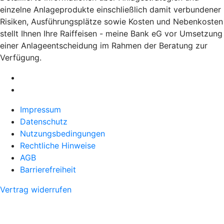
einzelne Anlageprodukte einschließlich damit verbundener
Risiken, Ausführungsplätze sowie Kosten und Nebenkosten
stellt Ihnen Ihre Raiffeisen - meine Bank eG vor Umsetzung
einer Anlageentscheidung im Rahmen der Beratung zur
Verfügung.
Impressum
Datenschutz
Nutzungsbedingungen
Rechtliche Hinweise
AGB
Barrierefreiheit
Vertrag widerrufen