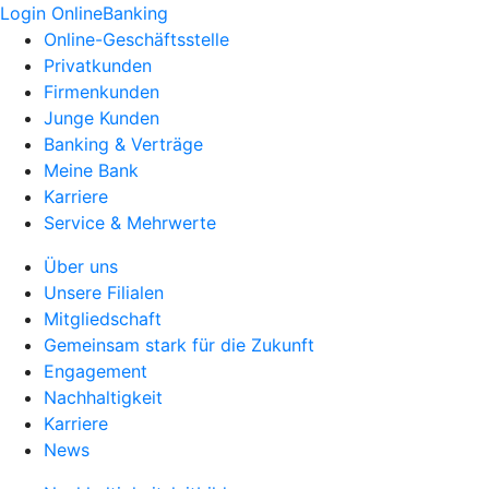
Login OnlineBanking
Online-Geschäftsstelle
Privatkunden
Firmenkunden
Junge Kunden
Banking & Verträge
Meine Bank
Karriere
Service & Mehrwerte
Über uns
Unsere Filialen
Mitgliedschaft
Gemeinsam stark für die Zukunft
Engagement
Nachhaltigkeit
Karriere
News