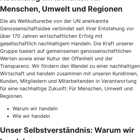
Menschen, Umwelt und Regionen
Die als Weltkulturerbe von der UN anerkannte
Genossenschaftsidee verbindet seit ihrer Entstehung vor
über 170 Jahren wirtschaftlichen Erfolg mit
gesellschaftlich nachhaltigem Handeln. Die Kraft unserer
Gruppe basiert auf gemeinsamen genossenschaftlichen
Werten sowie einer Kultur der Offenheit und der
Transparenz. Wir fördern den Wandel zu einer nachhaltigen
Wirtschaft und handeln zusammen mit unseren Kundinnen,
Kunden, Mitgliedern und Mitarbeitenden in Verantwortung
für eine nachhaltige Zukunft: Für Menschen, Umwelt und
Regionen.
Warum wir handeln
Wie wir handeln
Unser Selbstverständnis: Warum wir