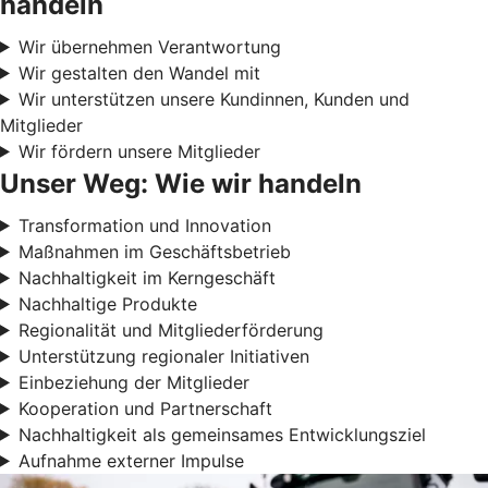
handeln
Wir übernehmen Verantwortung
Wir gestalten den Wandel mit
Wir unterstützen unsere Kundinnen, Kunden und
Mitglieder
Wir fördern unsere Mitglieder
Unser Weg: Wie wir handeln
Transformation und Innovation
Maßnahmen im Geschäftsbetrieb
Nachhaltigkeit im Kerngeschäft
Nachhaltige Produkte
Regionalität und Mitgliederförderung
Unterstützung regionaler Initiativen
Einbeziehung der Mitglieder
Kooperation und Partnerschaft
Nachhaltigkeit als gemeinsames Entwicklungsziel
Aufnahme externer Impulse