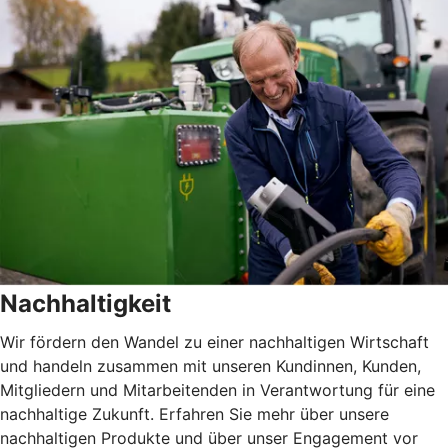
Nachhaltigkeit
Wir fördern den Wandel zu einer nachhaltigen Wirtschaft
und handeln zusammen mit unseren Kundinnen, Kunden,
Mitgliedern und Mitarbeitenden in Verantwortung für eine
nachhaltige Zukunft. Erfahren Sie mehr über unsere
nachhaltigen Produkte und über unser Engagement vor