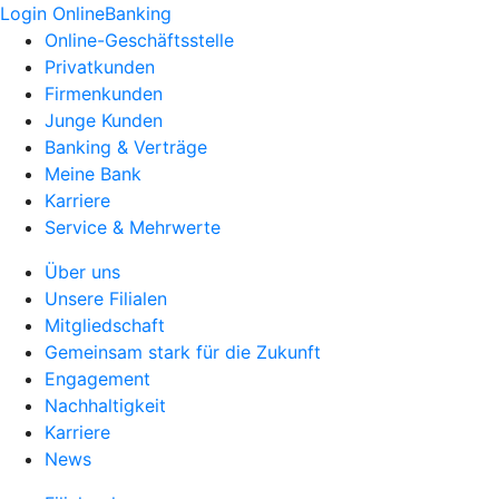
Login OnlineBanking
Online-Geschäftsstelle
Privatkunden
Firmenkunden
Junge Kunden
Banking & Verträge
Meine Bank
Karriere
Service & Mehrwerte
Über uns
Unsere Filialen
Mitgliedschaft
Gemeinsam stark für die Zukunft
Engagement
Nachhaltigkeit
Karriere
News