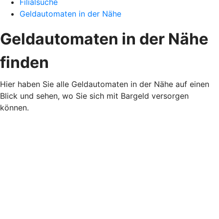
Filialsuche
Geldautomaten in der Nähe
Geldautomaten in der Nähe
finden
Hier haben Sie alle Geldautomaten in der Nähe auf einen
Blick und sehen, wo Sie sich mit Bargeld versorgen
können.