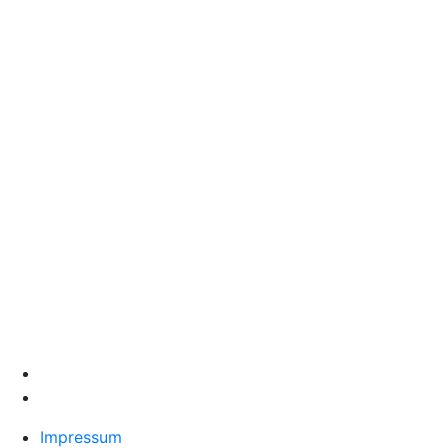
Impressum