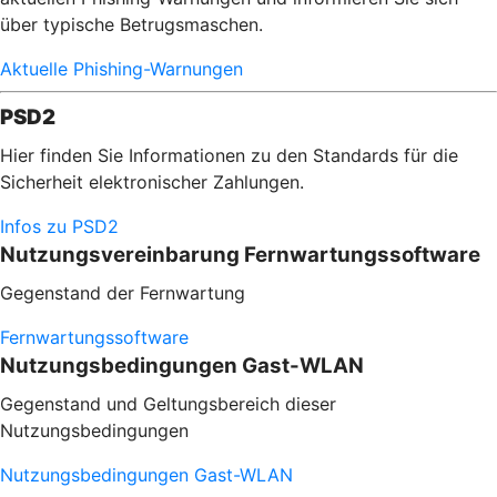
über typische Betrugsmaschen.
Aktuelle Phishing-Warnungen
PSD2
Hier finden Sie Informationen zu den Standards für die
Sicherheit elektronischer Zahlungen.
Infos zu PSD2
Nutzungsvereinbarung Fernwartungssoftware
Gegenstand der Fernwartung
Fernwartungssoftware
Nutzungsbedingungen Gast-WLAN
Gegenstand und Geltungsbereich dieser
Nutzungsbedingungen
Nutzungsbedingungen Gast-WLAN