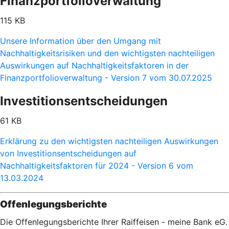
Finanzportfolioverwaltung
115 KB
Unsere Information über den Umgang mit
Nachhaltigkeitsrisiken und den wichtigsten nachteiligen
Auswirkungen auf Nachhaltigkeitsfaktoren in der
Finanzportfolioverwaltung - Version 7 vom 30.07.2025
Investitionsentscheidungen
61 KB
Erklärung zu den wichtigsten nachteiligen Auswirkungen
von Investitionsentscheidungen auf
Nachhaltigkeitsfaktoren für 2024 - Version 6 vom
13.03.2024
Offenlegungsberichte
Die Offenlegungsberichte Ihrer Raiffeisen - meine Bank eG.