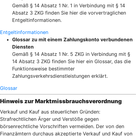
Gemäß § 14 Absatz 1 Nr. 1 in Verbindung mit § 14
Absatz 3 ZKG finden Sie hier die vorvertraglichen
Entgeltinformationen.
Entgeltinformationen
Glossar zu mit einem Zahlungskonto verbundenen
Diensten
Gemäß § 14 Absatz 1 Nr. 5 ZKG in Verbindung mit §
14 Absatz 3 ZKG finden Sie hier ein Glossar, das die
Funktionsweise bestimmter
Zahlungsverkehrsdienstleistungen erklärt.
Glossar
Hinweis zur Marktmissbrauchsverordnung
Verkauf und Kauf aus steuerlichen Gründen:
Strafrechtlichen Ärger und Verstöße gegen
börsenrechtliche Vorschriften vermeiden. Der von den
Finanzämtern durchaus akzeptierte Verkauf und Kauf von