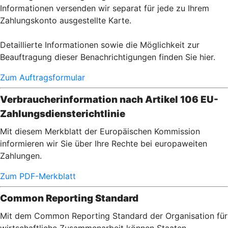
Informationen versenden wir separat für jede zu Ihrem
Zahlungskonto ausgestellte Karte.
Detaillierte Informationen sowie die Möglichkeit zur
Beauftragung dieser Benachrichtigungen finden Sie hier.
Zum Auftragsformular
Verbraucherinformation nach Artikel 106 EU-
Zahlungsdiensterichtlinie
Mit diesem Merkblatt der Europäischen Kommission
informieren wir Sie über Ihre Rechte bei europaweiten
Zahlungen.
Zum PDF-Merkblatt
Common Reporting Standard
Mit dem Common Reporting Standard der Organisation für