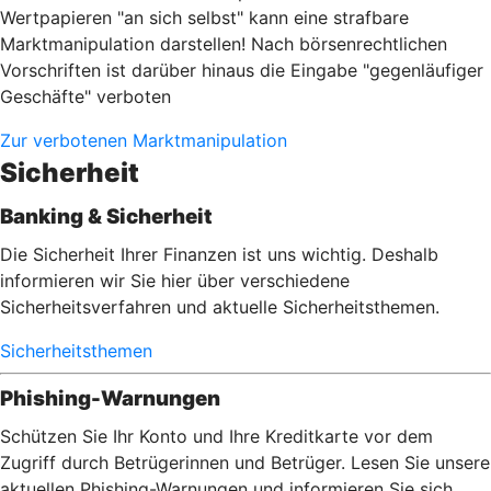
Wertpapieren "an sich selbst" kann eine strafbare
Marktmanipulation darstellen! Nach börsenrechtlichen
Vorschriften ist darüber hinaus die Eingabe "gegenläufiger
Geschäfte" verboten
Zur verbotenen Marktmanipulation
Sicherheit
Banking & Sicherheit
Die Sicherheit Ihrer Finanzen ist uns wichtig. Deshalb
informieren wir Sie hier über verschiedene
Sicherheitsverfahren und aktuelle Sicherheitsthemen.
Sicherheitsthemen
Phishing-Warnungen
Schützen Sie Ihr Konto und Ihre Kreditkarte vor dem
Zugriff durch Betrügerinnen und Betrüger. Lesen Sie unsere
aktuellen Phishing-Warnungen und informieren Sie sich