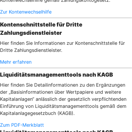
Kontenwechselhilfe gemäß Zahlungskontogesetz.
Zur Kontenwechselhilfe
Kontenschnittstelle für Dritte
Zahlungsdienstleister
Hier finden Sie Informationen zur Kontenschnittstelle für
Dritte Zahlungsdienstleister.
Mehr erfahren
Liquiditätsmanagementtools nach KAGB
Hier finden Sie Detailinformationen zu den Ergänzungen
der „Basisinformationen über Wertpapiere und weitere
Kapitalanlagen“ anlässlich der gesetzlich verpflichtenden
Einführung von Liquiditätsmanagementtools gemäß dem
Kapitalanlagegesetzbuch (KAGB).
Zum PDF-Merkblatt