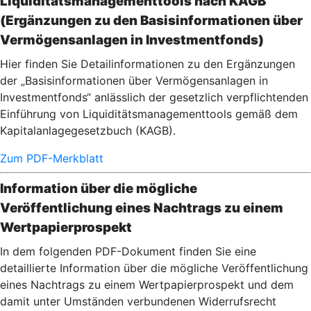
Liquiditätsmanagementtools nach KAGB
(Ergänzungen zu den Basisinformationen über
Vermögensanlagen in Investmentfonds)
Hier finden Sie Detailinformationen zu den Ergänzungen
der „Basisinformationen über Vermögensanlagen in
Investmentfonds“ anlässlich der gesetzlich verpflichtenden
Einführung von Liquiditätsmanagementtools gemäß dem
Kapitalanlagegesetzbuch (KAGB).
Zum PDF-Merkblatt
Information über die mögliche
Veröffentlichung eines Nachtrags zu einem
Wertpapierprospekt
In dem folgenden PDF-Dokument finden Sie eine
detaillierte Information über die mögliche Veröffentlichung
eines Nachtrags zu einem Wertpapierprospekt und dem
damit unter Umständen verbundenen Widerrufsrecht