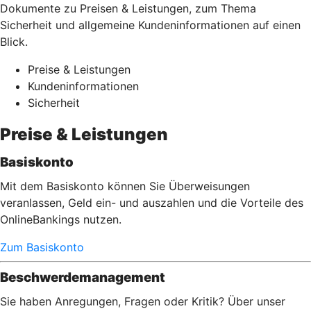
Dokumente zu Preisen & Leistungen, zum Thema
Sicherheit und allgemeine Kundeninformationen auf einen
Blick.
Preise & Leistungen
Kundeninformationen
Sicherheit
Preise & Leistungen
Basiskonto
Mit dem Basiskonto können Sie Überweisungen
veranlassen, Geld ein- und auszahlen und die Vorteile des
OnlineBankings nutzen.
Zum Basiskonto
Beschwerdemanagement
Sie haben Anregungen, Fragen oder Kritik? Über unser