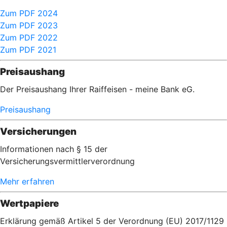
Zum PDF 2024
Zum PDF 2023
Zum PDF 2022
Zum PDF 2021
Preisaushang
Der Preisaushang Ihrer Raiffeisen - meine Bank eG.
Preisaushang
Versicherungen
Informationen nach § 15 der
Versicherungsvermittlerverordnung
Mehr erfahren
Wertpapiere
Erklärung gemäß Artikel 5 der Verordnung (EU) 2017/1129