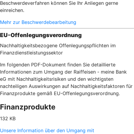
Beschwerdeverfahren können Sie Ihr Anliegen gerne
einreichen.
Mehr zur Beschwerdebearbeitung
EU-Offenlegungsverordnung
Nachhaltigkeitsbezogene Offenlegungspflichten im
Finanzdienstleistungssektor
Im folgenden PDF-Dokument finden Sie detaillierte
Informationen zum Umgang der Raiffeisen - meine Bank
eG mit Nachhaltigkeitsrisiken und den wichtigsten
nachteiligen Auswirkungen auf Nachhaltigkeitsfaktoren für
Finanzprodukte gemäß EU-Offenlegungsverordnung.
Finanzprodukte
132 KB
Unsere Information über den Umgang mit