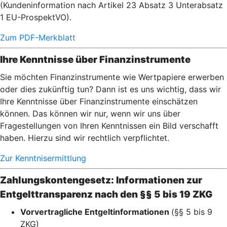
(Kundeninformation nach Artikel 23 Absatz 3 Unterabsatz
1 EU-ProspektVO).
Zum PDF-Merkblatt
Ihre Kenntnisse über Finanzinstrumente
Sie möchten Finanzinstrumente wie Wertpapiere erwerben
oder dies zukünftig tun? Dann ist es uns wichtig, dass wir
Ihre Kenntnisse über Finanzinstrumente einschätzen
können. Das können wir nur, wenn wir uns über
Fragestellungen von Ihren Kenntnissen ein Bild verschafft
haben. Hierzu sind wir rechtlich verpflichtet.
Zur Kenntnisermittlung
Zahlungskontengesetz: Informationen zur
Entgelttransparenz nach den §§ 5 bis 19 ZKG
Vorvertragliche Entgeltinformationen
(§§ 5 bis 9
ZKG)