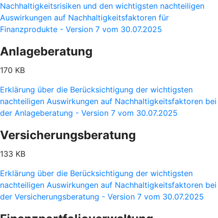
Nachhaltigkeitsrisiken und den wichtigsten nachteiligen
Auswirkungen auf Nachhaltigkeitsfaktoren für
Finanzprodukte - Version 7 vom 30.07.2025
Anlageberatung
170 KB
Erklärung über die Berücksichtigung der wichtigsten
nachteiligen Auswirkungen auf Nachhaltigkeitsfaktoren bei
der Anlageberatung - Version 7 vom 30.07.2025
Versicherungsberatung
133 KB
Erklärung über die Berücksichtigung der wichtigsten
nachteiligen Auswirkungen auf Nachhaltigkeitsfaktoren bei
der Versicherungsberatung - Version 7 vom 30.07.2025