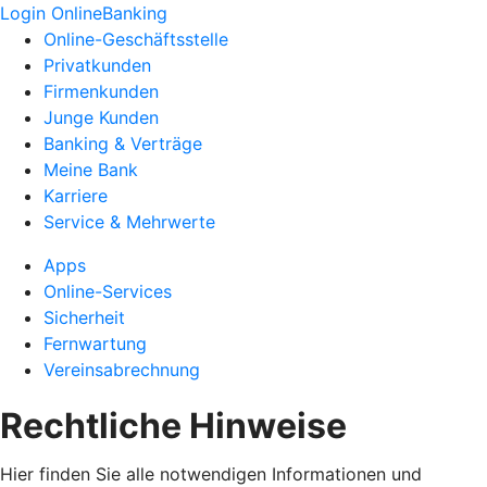
Login OnlineBanking
Online-Geschäftsstelle
Privatkunden
Firmenkunden
Junge Kunden
Banking & Verträge
Meine Bank
Karriere
Service & Mehrwerte
Apps
Online-Services
Sicherheit
Fernwartung
Vereinsabrechnung
Rechtliche Hinweise
Hier finden Sie alle notwendigen Informationen und