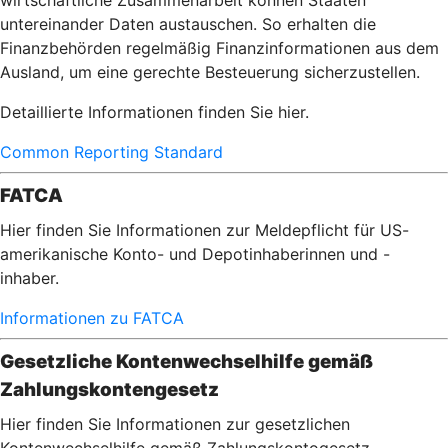
wirtschaftliche Zusammenarbeit können Staaten
untereinander Daten austauschen. So erhalten die
Finanzbehörden regelmäßig Finanzinformationen aus dem
Ausland, um eine gerechte Besteuerung sicherzustellen.
Detaillierte Informationen finden Sie hier.
Common Reporting Standard
FATCA
Hier finden Sie Informationen zur Meldepflicht für US-
amerikanische Konto- und Depotinhaberinnen und -
inhaber.
Informationen zu FATCA
Gesetzliche Kontenwechselhilfe gemäß
Zahlungskontengesetz
Hier finden Sie Informationen zur gesetzlichen