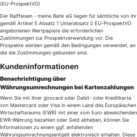
(EU-ProspektVO)
Der Raiffeisen - meine Bank eG liegen für sämtliche von ihr
gemäß Artikel 5 Absatz 1 Unterabsatz 2 EU-ProspektVO
angebotenen Wertpapiere die erforderlichen
Zustimmungen zur Prospektverwendung vor. Die
Prospekte werden gemäß den Bedingungen verwendet, an
die die Zustimmungen gebunden sind.
Kundeninformationen
Benachrichtigung über
Währungsumrechnungen bei Kartenzahlu
ngen
Wenn Sie mit Ihrer girocard oder Debit- oder Kreditkarte
von Mastercard oder Visa in einem Land des Europäischen
Wirtschaftsraums (EWR) mit einer vom Euro abweichenden
EWR-Währung bezahlen oder Geld abheben, können Sie
Informationen zu einem ggf. anfallenden
Währungsumrechnungsentgelt elektronisch erhalten. Diese