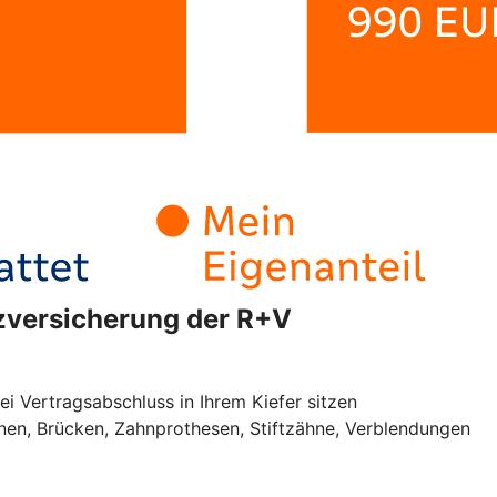
tzversicherung der R+V
ei Vertragsabschluss in Ihrem Kiefer sitzen
onen, Brücken, Zahnprothesen, Stiftzähne, Verblendungen