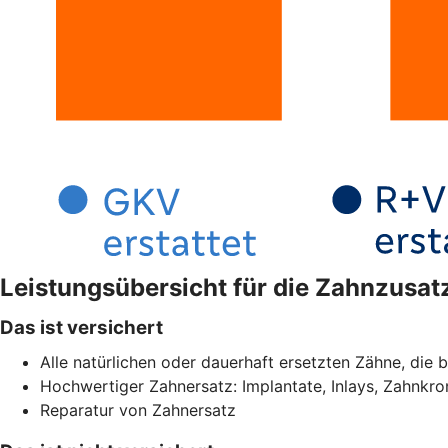
Leistungsübersicht für die Zahnzusa
Das ist versichert
Alle natürlichen oder dauerhaft ersetzten Zähne, die b
Hochwertiger Zahnersatz: Implantate, Inlays, Zahnkr
Reparatur von Zahnersatz