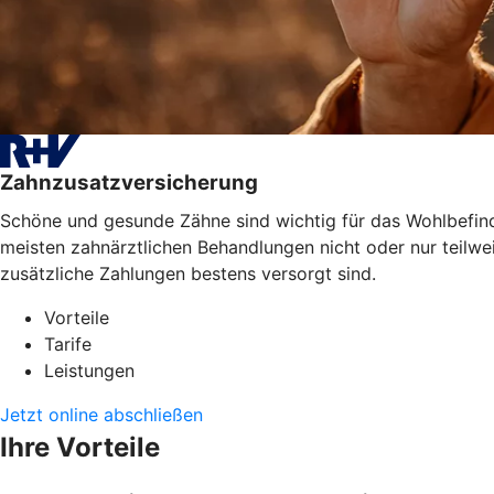
Zahnzusatzversicherung
Schöne und gesunde Zähne sind wichtig für das Wohlbefinde
meisten zahnärztlichen Behandlungen nicht oder nur teilwe
zusätzliche Zahlungen bestens versorgt sind.
Vorteile
Tarife
Leistungen
Jetzt online abschließen
Ihre Vorteile