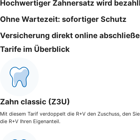
Hochwertiger Zahnersatz wird bezahl
Ohne Wartezeit: sofortiger Schutz
Versicherung direkt online abschließ
Tarife im Überblick
Zahn classic (Z3U)
Mit diesem Tarif verdoppelt die R+V den Zuschuss, den Sie 
die R+V Ihren Eigenanteil.