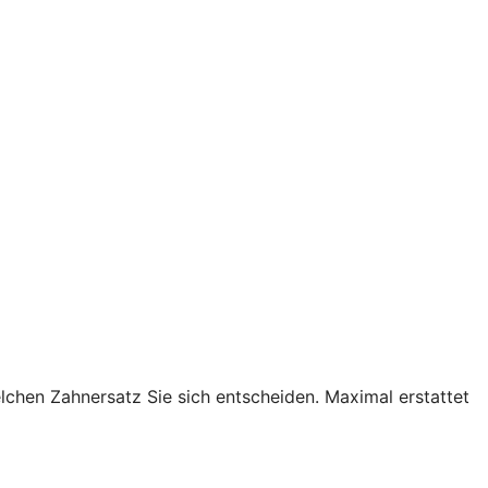
lchen Zahnersatz Sie sich entscheiden. Maximal erstattet