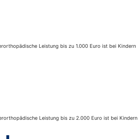
rorthopädische Leistung bis zu 1.000 Euro ist bei Kindern
rorthopädische Leistung bis zu 2.000 Euro ist bei Kindern