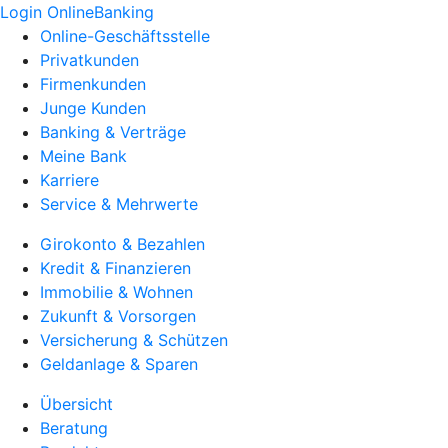
Login OnlineBanking
Online-Geschäftsstelle
Privatkunden
Firmenkunden
Junge Kunden
Banking & Verträge
Meine Bank
Karriere
Service & Mehrwerte
Girokonto & Bezahlen
Kredit & Finanzieren
Immobilie & Wohnen
Zukunft & Vorsorgen
Versicherung & Schützen
Geldanlage & Sparen
Übersicht
Beratung