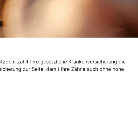
otzdem zahlt Ihre gesetzliche Krankenversicherung die
sicherung zur Seite, damit Ihre Zähne auch ohne hohe