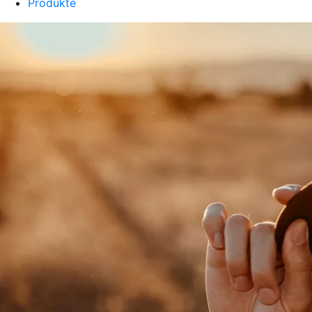
Produkte