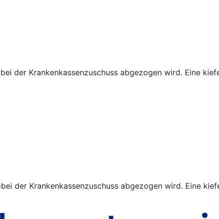
obei der Krankenkassenzuschuss abgezogen wird. Eine kiefe
obei der Krankenkassenzuschuss abgezogen wird. Eine kiefe