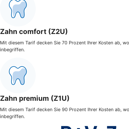
Zahn comfort (Z2U)
Mit diesem Tarif decken Sie 70 Prozent Ihrer Kosten ab, w
inbegriffen.
Zahn premium (Z1U)
Mit diesem Tarif decken Sie 90 Prozent Ihrer Kosten ab, w
inbegriffen.