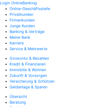
Login OnlineBanking
Online-Geschäftsstelle
Privatkunden
Firmenkunden
Junge Kunden
Banking & Verträge
Meine Bank
Karriere
Service & Mehrwerte
Girokonto & Bezahlen
Kredit & Finanzieren
Immobilie & Wohnen
Zukunft & Vorsorgen
Versicherung & Schützen
Geldanlage & Sparen
Übersicht
Beratung