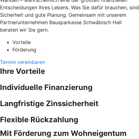
Wänden – wahrscheinlich eine der größten finanziellen
Entscheidungen Ihres Lebens. Was Sie dafür brauchen, sind
Sicherheit und gute Planung. Gemeinsam mit unserem
Partnerunternehmen Bausparkasse Schwäbisch Hall
beraten wir Sie gern.
Vorteile
Förderung
Termin vereinbaren
Ihre Vorteile
Individuelle Finanzierung
Langfristige Zinssicherheit
Flexible Rückzahlung
Mit Förderung zum Wohneigentum