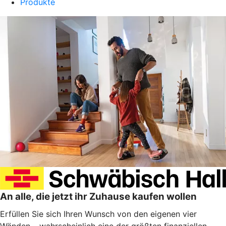
Produkte
An alle, die jetzt ihr Zuhause kaufen wollen
Erfüllen Sie sich Ihren Wunsch von den eigenen vier