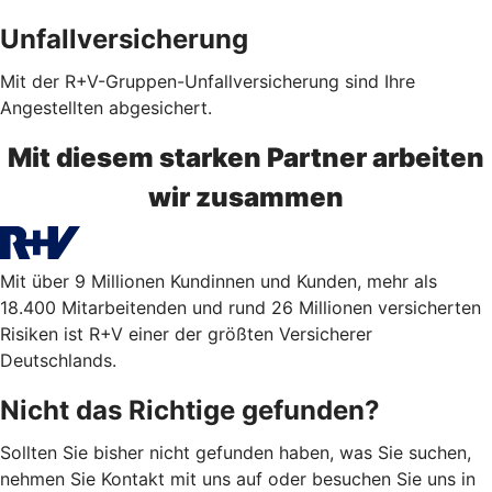
Unfallversicherung
Mit der R+V-Gruppen-Unfallversicherung sind Ihre
Angestellten abgesichert.
Mit diesem starken Partner arbeiten
wir zusammen
Mit über 9 Millionen Kundinnen und Kunden, mehr als
18.400 Mitarbeitenden und rund 26 Millionen versicherten
Risiken ist R+V einer der größten Versicherer
Deutschlands.
Nicht das Richtige gefunden?
Sollten Sie bisher nicht gefunden haben, was Sie suchen,
nehmen Sie Kontakt mit uns auf oder besuchen Sie uns in