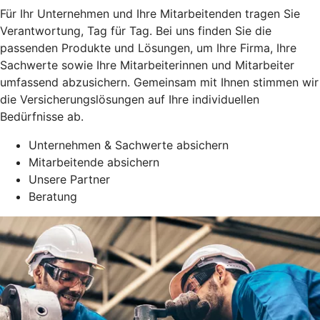
Für Ihr Unternehmen und Ihre Mitarbeitenden tragen Sie
Verantwortung, Tag für Tag. Bei uns finden Sie die
passenden Produkte und Lösungen, um Ihre Firma, Ihre
Sachwerte sowie Ihre Mitarbeiterinnen und Mitarbeiter
umfassend abzusichern. Gemeinsam mit Ihnen stimmen wir
die Versicherungslösungen auf Ihre individuellen
Bedürfnisse ab.
Unternehmen & Sachwerte absichern
Mitarbeitende absichern
Unsere Partner
Beratung