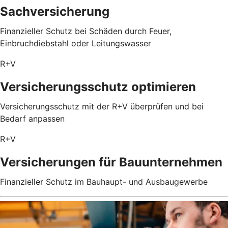
Sachversicherung
Finanzieller Schutz bei Schäden durch Feuer,
Einbruchdiebstahl oder Leitungswasser
R+V
Versicherungsschutz optimieren
Versicherungsschutz mit der R+V überprüfen und bei
Bedarf anpassen
R+V
Versicherungen für Bauunternehmen
Finanzieller Schutz im Bauhaupt- und Ausbaugewerbe