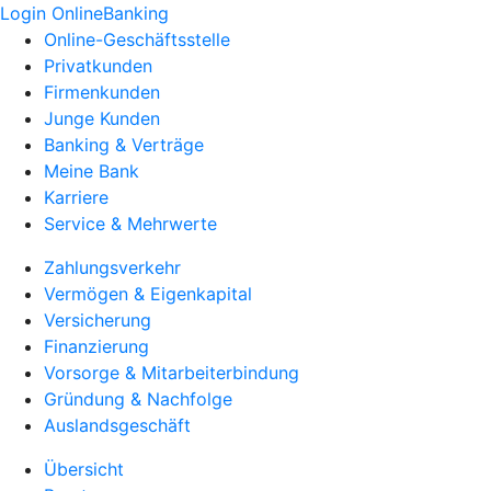
Login OnlineBanking
Online-Geschäftsstelle
Privatkunden
Firmenkunden
Junge Kunden
Banking & Verträge
Meine Bank
Karriere
Service & Mehrwerte
Zahlungsverkehr
Vermögen & Eigenkapital
Versicherung
Finanzierung
Vorsorge & Mitarbeiterbindung
Gründung & Nachfolge
Auslandsgeschäft
Übersicht