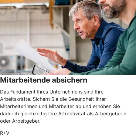
Mitarbeitende absichern
Das Fundament Ihres Unternehmens sind Ihre
Arbeitskräfte. Sichern Sie die Gesundheit Ihrer
Mitarbeiterinnen und Mitarbeiter ab und erhöhen Sie
dadurch gleichzeitig Ihre Attraktivität als Arbeitgeberin
oder Arbeitgeber.
R+V