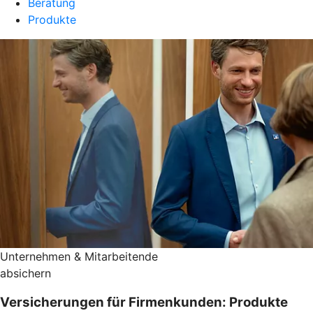
Beratung
Produkte
Unternehmen & Mitarbeitende
absichern
Versicherungen für Firmenkunden: Produkte