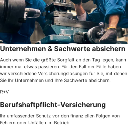
Unternehmen & Sachwerte absichern
Auch wenn Sie die größte Sorgfalt an den Tag legen, kann
immer mal etwas passieren. Für den Fall der Fälle haben
wir verschiedene Versicherungslösungen für Sie, mit denen
Sie Ihr Unternehmen und Ihre Sachwerte absichern.
R+V
Berufshaftpflicht-Versicherung
Ihr umfassender Schutz vor den finanziellen Folgen von
Fehlern oder Unfällen im Betrieb