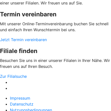
einer unserer Filialen. Wir freuen uns auf Sie.
Termin vereinbaren
Mit unserer Online-Terminvereinbarung buchen Sie schnell
und einfach Ihren Wunschtermin bei uns.
Jetzt Termin vereinbaren
Filiale finden
Besuchen Sie uns in einer unserer Filialen in Ihrer Nähe. Wir
freuen uns auf Ihren Besuch.
Zur Filialsuche
Impressum
Datenschutz
Nutzungsbedingungen