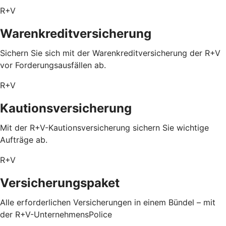
R+V
Warenkreditversicherung
Sichern Sie sich mit der Warenkreditversicherung der R+V
vor Forderungsausfällen ab.
R+V
Kautionsversicherung
Mit der R+V-Kautionsversicherung sichern Sie wichtige
Aufträge ab.
R+V
Versicherungspaket
Alle erforderlichen Versicherungen in einem Bündel – mit
der R+V-UnternehmensPolice