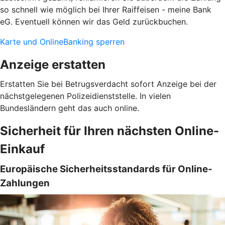
so schnell wie möglich bei Ihrer Raiffeisen - meine Bank
eG. Eventuell können wir das Geld zurückbuchen.
Karte und OnlineBanking sperren
Anzeige erstatten
Erstatten Sie bei Betrugsverdacht sofort Anzeige bei der
nächstgelegenen Polizeidienststelle. In vielen
Bundesländern geht das auch online.
Sicherheit für Ihren nächsten Online-
Einkauf
Europäische Sicherheitsstandards für Online-
Zahlungen