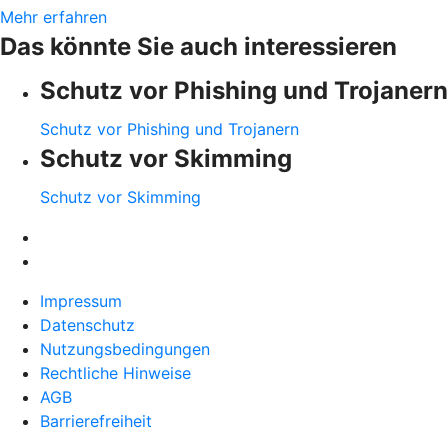
Mehr erfahren
Das könnte Sie auch interessieren
Schutz vor Phishing und Trojanern
Schutz vor Phishing und Trojanern
Schutz vor Skimming
Schutz vor Skimming
Impressum
Datenschutz
Nutzungsbedingungen
Rechtliche Hinweise
AGB
Barrierefreiheit