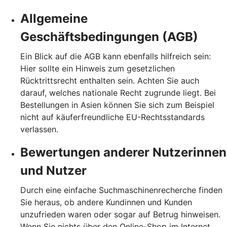
Allgemeine
Geschäftsbedingungen (AGB)
Ein Blick auf die AGB kann ebenfalls hilfreich sein:
Hier sollte ein Hinweis zum gesetzlichen
Rücktrittsrecht enthalten sein. Achten Sie auch
darauf, welches nationale Recht zugrunde liegt. Bei
Bestellungen in Asien können Sie sich zum Beispiel
nicht auf käuferfreundliche EU-Rechtsstandards
verlassen.
Bewertungen anderer Nutzerinnen
und Nutzer
Durch eine einfache Suchmaschinenrecherche finden
Sie heraus, ob andere Kundinnen und Kunden
unzufrieden waren oder sogar auf Betrug hinweisen.
Wenn Sie nichts über den Online-Shop im Internet