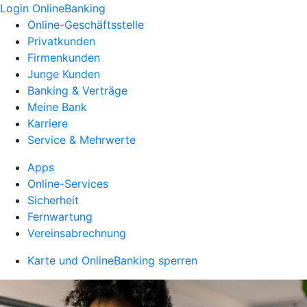
Login OnlineBanking
Online-Geschäftsstelle
Privatkunden
Firmenkunden
Junge Kunden
Banking & Verträge
Meine Bank
Karriere
Service & Mehrwerte
Apps
Online-Services
Sicherheit
Fernwartung
Vereinsabrechnung
Karte und OnlineBanking sperren