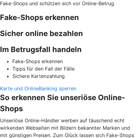
Fake-Shops und schützen sich vor Online-Betrug.
Fake-Shops erkennen
Sicher online bezahlen
Im Betrugsfall handeln
Fake-Shops erkennen
Tipps für den Fall der Fälle
Sichere Kartenzahlung
Karte und OnlineBanking sperren
So erkennen Sie unseriöse Online-
Shops
Unseriöse Online-Händler werben auf täuschend echt
wirkenden Webseiten mit Bildern bekannter Marken und
mit günstigen Preisen. Zum Glück lassen sich Fake-Shops