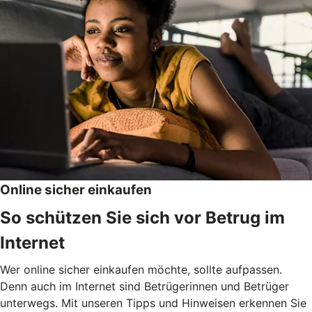
Online sicher einkaufen
So schützen Sie sich vor Betrug im
Internet
Wer online sicher einkaufen möchte, sollte aufpassen.
Denn auch im Internet sind Betrügerinnen und Betrüger
unterwegs. Mit unseren Tipps und Hinweisen erkennen Sie