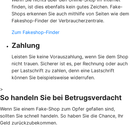
finden, ist dies ebenfalls kein gutes Zeichen. Fake-
Shops erkennen Sie auch mithilfe von Seiten wie dem
Fakeshop-Finder der Verbraucherzentrale.
Zum Fakeshop-Finder
Zahlung
Leisten Sie keine Vorauszahlung, wenn Sie dem Shop
nicht trauen. Sicherer ist es, per Rechnung oder auch
per Lastschrift zu zahlen, denn eine Lastschrift
können Sie beispielsweise widerrufen.
>
So handeln Sie bei Betrugsverdacht
Wenn Sie einem Fake-Shop zum Opfer gefallen sind,
sollten Sie schnell handeln. So haben Sie die Chance, Ihr
Geld zurückzubekommen.