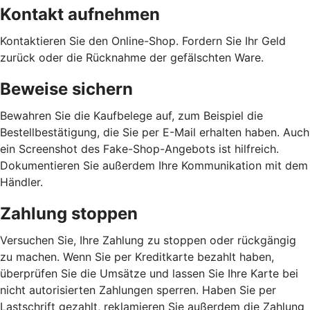
Kontakt aufnehmen
Kontaktieren Sie den Online-Shop. Fordern Sie Ihr Geld
zurück oder die Rücknahme der gefälschten Ware.
Beweise sichern
Bewahren Sie die Kaufbelege auf, zum Beispiel die
Bestellbestätigung, die Sie per E-Mail erhalten haben. Auch
ein Screenshot des Fake-Shop-Angebots ist hilfreich.
Dokumentieren Sie außerdem Ihre Kommunikation mit dem
Händler.
Zahlung stoppen
Versuchen Sie, Ihre Zahlung zu stoppen oder rückgängig
zu machen. Wenn Sie per Kreditkarte bezahlt haben,
überprüfen Sie die Umsätze und lassen Sie Ihre Karte bei
nicht autorisierten Zahlungen sperren. Haben Sie per
Lastschrift gezahlt, reklamieren Sie außerdem die Zahlung