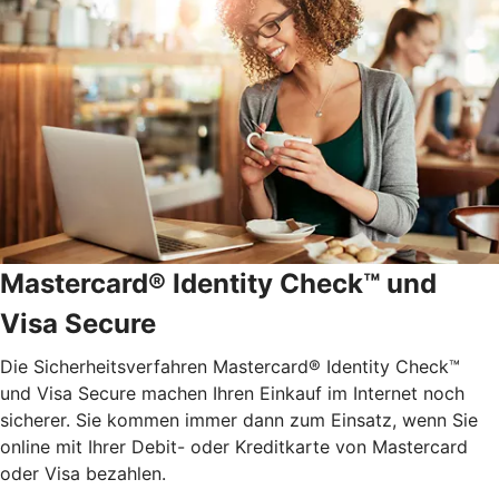
Mastercard® Identity Check™ und
Visa Secure
Die Sicherheitsverfahren Mastercard® Identity Check™
und Visa Secure machen Ihren Einkauf im Internet noch
sicherer. Sie kommen immer dann zum Einsatz, wenn Sie
online mit Ihrer Debit- oder Kreditkarte von Mastercard
oder Visa bezahlen.