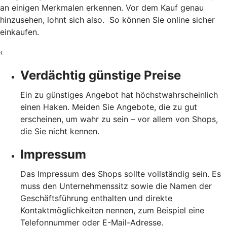
an einigen Merkmalen erkennen. Vor dem Kauf genau
hinzusehen, lohnt sich also. So können Sie online sicher
einkaufen.
‹
Verdächtig günstige Preise
Ein zu günstiges Angebot hat höchstwahrscheinlich
einen Haken. Meiden Sie Angebote, die zu gut
erscheinen, um wahr zu sein – vor allem von Shops,
die Sie nicht kennen.
Impressum
Das Impressum des Shops sollte vollständig sein. Es
muss den Unternehmenssitz sowie die Namen der
Geschäftsführung enthalten und direkte
Kontaktmöglichkeiten nennen, zum Beispiel eine
Telefonnummer oder E-Mail-Adresse.