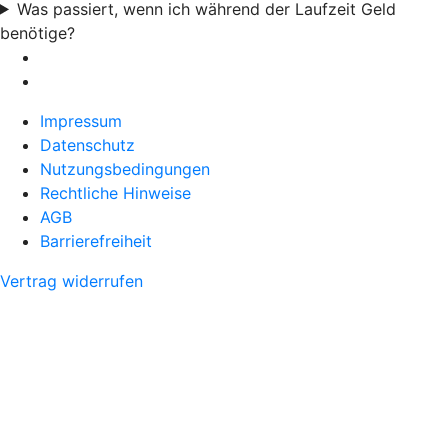
Was passiert, wenn ich während der Laufzeit Geld
benötige?
Impressum
Datenschutz
Nutzungsbedingungen
Rechtliche Hinweise
AGB
Barrierefreiheit
Vertrag widerrufen