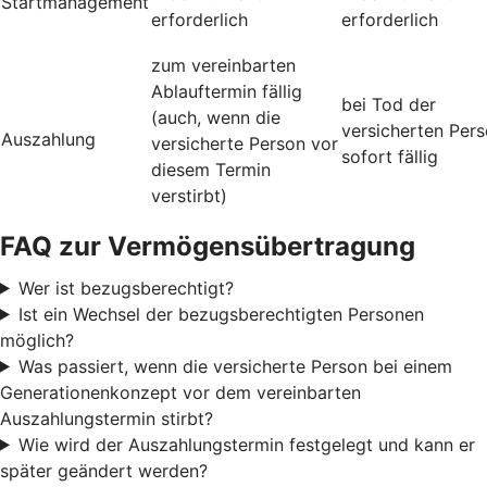
Startmanagement
erforderlich
erforderlich
zum vereinbarten
Ablauftermin fällig
bei Tod der
(auch, wenn die
versicherten Per
Auszahlung
versicherte Person vor
sofort fällig
diesem Termin
verstirbt)
FAQ zur Vermögensübertragung
Wer ist bezugsberechtigt?
Ist ein Wechsel der bezugsberechtigten Personen
möglich?
Was passiert, wenn die versicherte Person bei einem
Generationenkonzept vor dem vereinbarten
Auszahlungstermin stirbt?
Wie wird der Auszahlungstermin festgelegt und kann er
später geändert werden?