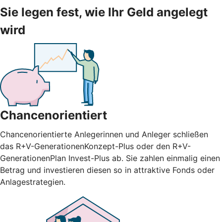
Sie legen fest, wie Ihr Geld angelegt
wird
Chancenorientiert
Chancenorientierte Anlegerinnen und Anleger schließen
das R+V-GenerationenKonzept-Plus oder den R+V-
GenerationenPlan Invest-Plus ab. Sie zahlen einmalig einen
Betrag und investieren diesen so in attraktive Fonds oder
Anlagestrategien.