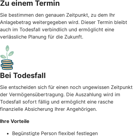
Zu einem Termin
Sie bestimmen den genauen Zeitpunkt, zu dem Ihr
Anlagebetrag weitergegeben wird. Dieser Termin bleibt
auch im Todesfall verbindlich und ermöglicht eine
verlässliche Planung für die Zukunft.
Bei Todesfall
Sie entscheiden sich für einen noch ungewissen Zeitpunkt
der Vermögensübertragung. Die Auszahlung wird im
Todesfall sofort fällig und ermöglicht eine rasche
finanzielle Absicherung Ihrer Angehörigen.
Ihre Vorteile
Begünstigte Person flexibel festlegen