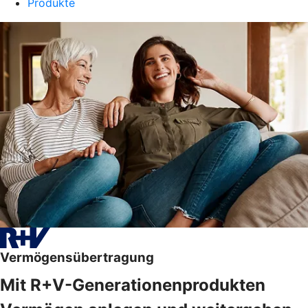
Produkte
Vermögensübertragung
Mit R+V-Generationenprodukten