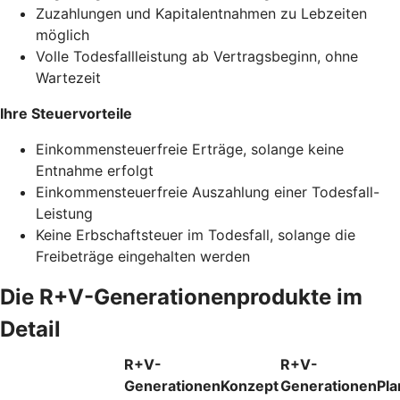
Zuzahlungen und Kapitalentnahmen zu Lebzeiten
möglich
Volle Todesfallleistung ab Vertragsbeginn, ohne
Wartezeit
Ihre Steuervorteile
Einkommensteuerfreie Erträge, solange keine
Entnahme erfolgt
Einkommensteuerfreie Auszahlung einer Todesfall-
Leistung
Keine Erbschaftsteuer im Todesfall, solange die
Freibeträge eingehalten werden
Die R+V-Generationenprodukte im
Detail
R+V-
R+V-
GenerationenKonzept
GenerationenPla