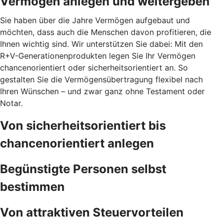
Vermögen anlegen und weitergeben
Sie haben über die Jahre Vermögen aufgebaut und
möchten, dass auch die Menschen davon profitieren, die
Ihnen wichtig sind. Wir unterstützen Sie dabei: Mit den
R+V-Generationenprodukten legen Sie Ihr Vermögen
chancenorientiert oder sicherheitsorientiert an. So
gestalten Sie die Vermögensübertragung flexibel nach
Ihren Wünschen – und zwar ganz ohne Testament oder
Notar.
Von sicherheitsorientiert bis
chancenorientiert anlegen
Begünstigte Personen selbst
bestimmen
Von attraktiven Steuervorteilen