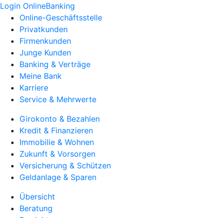
Login OnlineBanking
Online-Geschäftsstelle
Privatkunden
Firmenkunden
Junge Kunden
Banking & Verträge
Meine Bank
Karriere
Service & Mehrwerte
Girokonto & Bezahlen
Kredit & Finanzieren
Immobilie & Wohnen
Zukunft & Vorsorgen
Versicherung & Schützen
Geldanlage & Sparen
Übersicht
Beratung