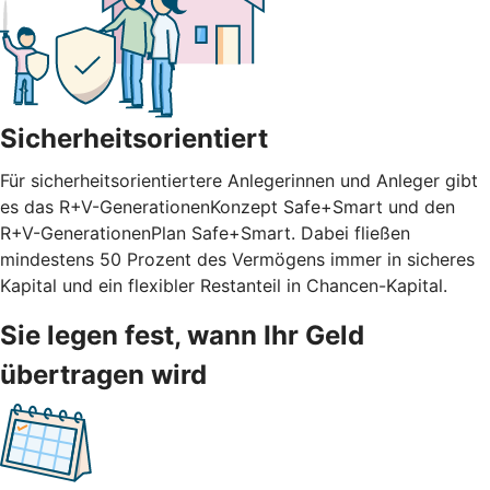
Sicherheitsorientiert
Für sicherheitsorientiertere Anlegerinnen und Anleger gibt
es das R+V-GenerationenKonzept Safe+Smart und den
R+V-GenerationenPlan Safe+Smart. Dabei fließen
mindestens 50 Prozent des Vermögens immer in sicheres
Kapital und ein flexibler Restanteil in Chancen-Kapital.
Sie legen fest, wann Ihr Geld
übertragen wird