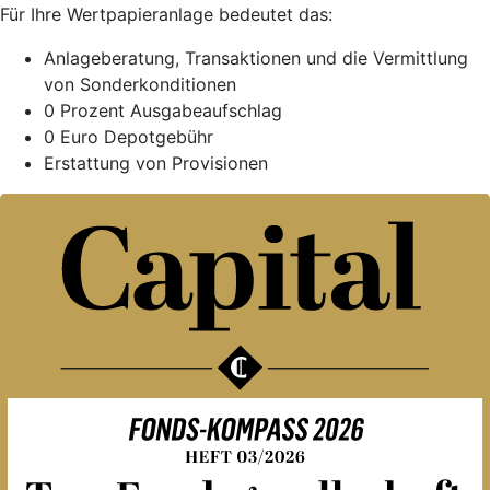
Für Ihre Wertpapieranlage bedeutet das:
Anlageberatung, Transaktionen und die Vermittlung
von Sonderkonditionen
0 Prozent Ausgabeaufschlag
0 Euro Depotgebühr
Erstattung von Provisionen