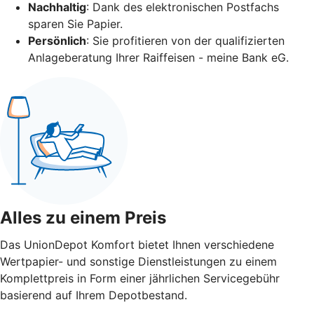
Nachhaltig
: Dank des elektronischen Postfachs
sparen Sie Papier.
Persönlich
: Sie profitieren von der qualifizierten
Anlageberatung Ihrer Raiffeisen - meine Bank eG.
Alles zu einem Preis
Das UnionDepot Komfort bietet Ihnen verschiedene
Wertpapier- und sonstige Dienstleistungen zu einem
Komplettpreis in Form einer jährlichen Servicegebühr
basierend auf Ihrem Depotbestand.