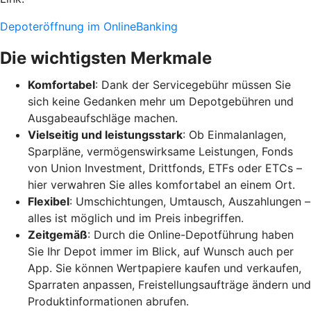
Depoteröffnung im OnlineBanking
Die wichtigsten Merkmale
Komfortabel
: Dank der Servicegebühr müssen Sie
sich keine Gedanken mehr um Depotgebühren und
Ausgabeaufschläge machen.
Vielseitig und leistungsstark
: Ob Einmalanlagen,
Sparpläne, vermögenswirksame Leistungen, Fonds
von Union Investment, Drittfonds, ETFs oder ETCs –
hier verwahren Sie alles komfortabel an einem Ort.
Flexibel
: Umschichtungen, Umtausch, Auszahlungen –
alles ist möglich und im Preis inbegriffen.
Zeitgemäß
: Durch die Online-Depotführung haben
Sie Ihr Depot immer im Blick, auf Wunsch auch per
App. Sie können Wertpapiere kaufen und verkaufen,
Sparraten anpassen, Freistellungsaufträge ändern und
Produktinformationen abrufen.