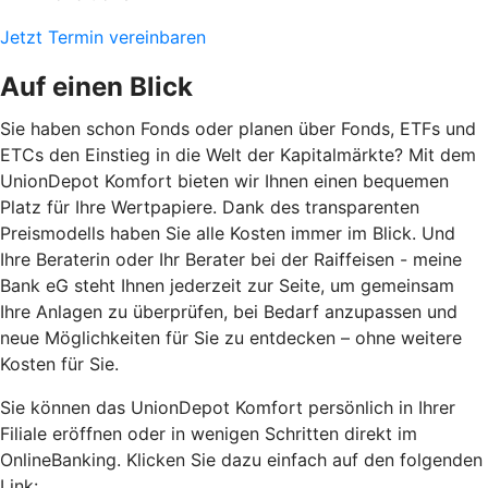
Jetzt Termin vereinbaren
Auf einen Blick
Sie haben schon Fonds oder planen über Fonds, ETFs und
ETCs den Einstieg in die Welt der Kapitalmärkte? Mit dem
UnionDepot Komfort bieten wir Ihnen einen bequemen
Platz für Ihre Wertpapiere. Dank des transparenten
Preismodells haben Sie alle Kosten immer im Blick. Und
Ihre Beraterin oder Ihr Berater bei der Raiffeisen - meine
Bank eG steht Ihnen jederzeit zur Seite, um gemeinsam
Ihre Anlagen zu überprüfen, bei Bedarf anzupassen und
neue Möglichkeiten für Sie zu entdecken – ohne weitere
Kosten für Sie.
Sie können das UnionDepot Komfort persönlich in Ihrer
Filiale eröffnen oder in wenigen Schritten direkt im
OnlineBanking. Klicken Sie dazu einfach auf den folgenden
Link: