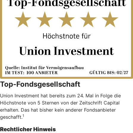
Top-Fondsgesellschaft
Union Investment hat bereits zum 24. Mal in Folge die
Höchstnote von 5 Sternen von der Zeitschrift Capital
erhalten. Das hat bisher kein anderer Fondsanbieter
1
geschafft.
Rechtlicher Hinweis