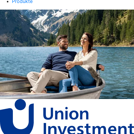
Produkte