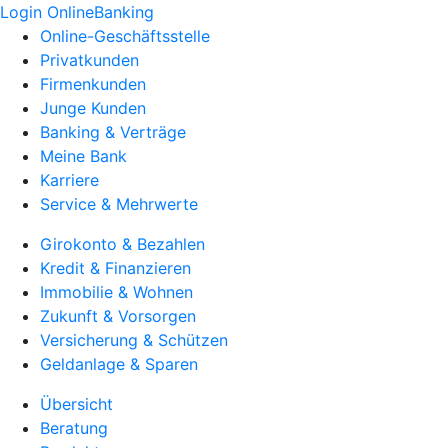
Login OnlineBanking
Online-Geschäftsstelle
Privatkunden
Firmenkunden
Junge Kunden
Banking & Verträge
Meine Bank
Karriere
Service & Mehrwerte
Girokonto & Bezahlen
Kredit & Finanzieren
Immobilie & Wohnen
Zukunft & Vorsorgen
Versicherung & Schützen
Geldanlage & Sparen
Übersicht
Beratung