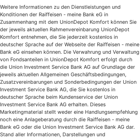
Weitere Informationen zu den Dienstleistungen und
Konditionen der Raiffeisen - meine Bank eG in
Zusammenhang mit dem UnionDepot Komfort können Sie
der jeweils aktuellen Rahmenvereinbarung UnionDepot
Komfort entnehmen, die Sie jederzeit kostenlos in
deutscher Sprache auf der Webseite der Raiffeisen - meine
Bank eG einsehen können. Die Verwahrung und Verwaltung
von Fondsanteilen in UnionDepot Komfort erfolgt durch
die Union Investment Service Bank AG auf Grundlage der
jeweils aktuellen Allgemeinen Geschäftsbedingungen,
Zusatzvereinbarungen und Sonderbedingungen der Union
Investment Service Bank AG, die Sie kostenlos in
deutscher Sprache beim Kundenservice der Union
Investment Service Bank AG erhalten. Dieses
Marketingmaterial stellt weder eine Handlungsempfehlung
noch eine Anlageberatung durch die Raiffeisen - meine
Bank eG oder die Union Investment Service Bank AG dar.
Stand aller Informationen, Darstellungen und