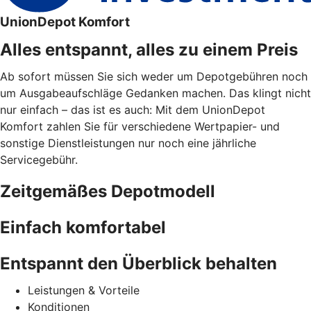
UnionDepot Komfort
Alles entspannt, alles zu einem Preis
Ab sofort müssen Sie sich weder um Depotgebühren noch
um Ausgabeaufschläge Gedanken machen. Das klingt nicht
nur einfach – das ist es auch: Mit dem UnionDepot
Komfort zahlen Sie für verschiedene Wertpapier- und
sonstige Dienstleistungen nur noch eine jährliche
Servicegebühr.
Zeitgemäßes Depotmodell
Einfach komfortabel
Entspannt den Überblick behalten
Leistungen & Vorteile
Konditionen