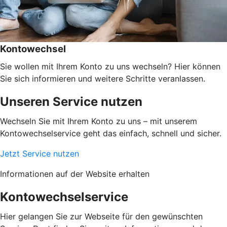
Kontowechsel
Sie wollen mit Ihrem Konto zu uns wechseln? Hier können
Sie sich informieren und weitere Schritte veranlassen.
Unseren Service nutzen
Wechseln Sie mit Ihrem Konto zu uns – mit unserem
Kontowechselservice geht das einfach, schnell und sicher.
Jetzt Service nutzen
Informationen auf der Website erhalten
Kontowechselservice
Hier gelangen Sie zur Webseite für den gewünschten