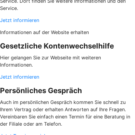
Service. Dort finden Sie weitere Informationen und den
Service.
Jetzt informieren
Informationen auf der Website erhalten
Gesetzliche Kontenwechselhilfe
Hier gelangen Sie zur Webseite mit weiteren
Informationen.
Jetzt informieren
Persönliches Gespräch
Auch im persönlichen Gespräch kommen Sie schnell zu
Ihrem Vertrag oder erhalten Antworten auf Ihre Fragen.
Vereinbaren Sie einfach einen Termin für eine Beratung in
der Filiale oder am Telefon.