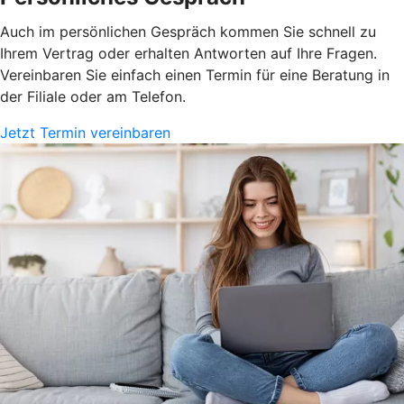
Auch im persönlichen Gespräch kommen Sie schnell zu
Ihrem Vertrag oder erhalten Antworten auf Ihre Fragen.
Vereinbaren Sie einfach einen Termin für eine Beratung in
der Filiale oder am Telefon.
Jetzt Termin vereinbaren