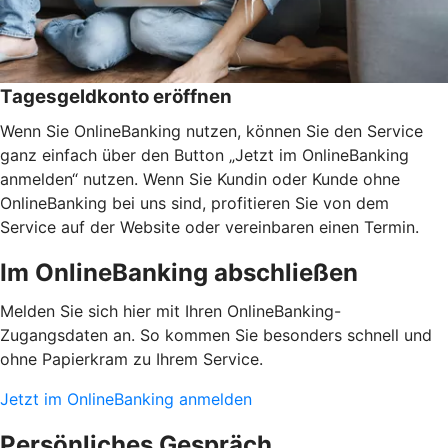
Tagesgeldkonto eröffnen
Wenn Sie OnlineBanking nutzen, können Sie den Service
ganz einfach über den Button „Jetzt im OnlineBanking
anmelden“ nutzen. Wenn Sie Kundin oder Kunde ohne
OnlineBanking bei uns sind, profitieren Sie von dem
Service auf der Website oder vereinbaren einen Termin.
Im OnlineBanking abschließen
Melden Sie sich hier mit Ihren OnlineBanking-
Zugangsdaten an. So kommen Sie besonders schnell und
ohne Papierkram zu Ihrem Service.
Jetzt im OnlineBanking anmelden
Persönliches Gespräch