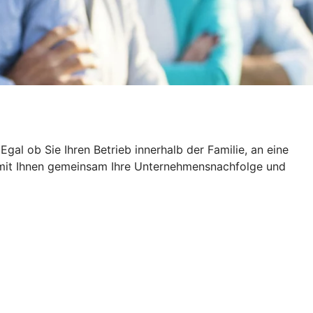
al ob Sie Ihren Betrieb innerhalb der Familie, an eine
rt mit Ihnen gemeinsam Ihre Unternehmensnachfolge und