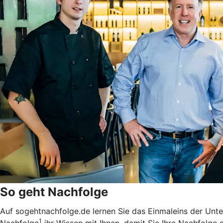
So geht Nachfolge
Auf sogehtnachfolge.de lernen Sie das Einmaleins der Unt
1