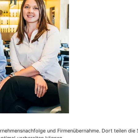
ernehmensnachfolge und Firmenübernahme. Dort teilen die 