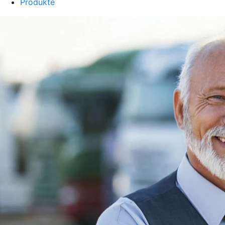
Produkte