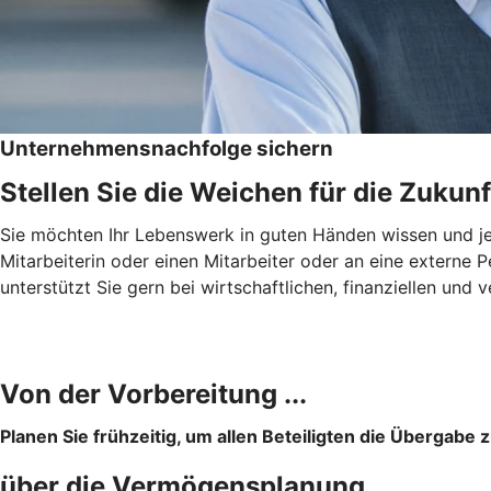
Unternehmensnachfolge sichern
Stellen Sie die Weichen für die Zukunf
Sie möchten Ihr Lebenswerk in guten Händen wissen und jema
Mitarbeiterin oder einen Mitarbeiter oder an eine externe
unterstützt Sie gern bei wirtschaftlichen, finanziellen u
Von der Vorbereitung ...
Planen Sie frühzeitig, um allen Beteiligten die Übergabe z
über die Vermögensplanung ...