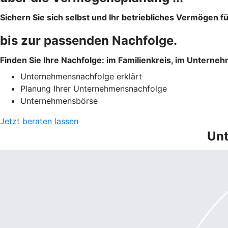
Sichern Sie sich selbst und Ihr betriebliches Vermögen f
bis zur passenden Nachfolge.
Finden Sie Ihre Nachfolge: im Familienkreis, im Unterne
Unternehmensnachfolge erklärt
Planung Ihrer Unternehmensnachfolge
Unternehmensbörse
Jetzt beraten lassen
Unt