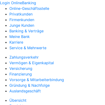
Login OnlineBanking
Online-Geschäftsstelle
Privatkunden
Firmenkunden
Junge Kunden
Banking & Verträge
Meine Bank
Karriere
Service & Mehrwerte
Zahlungsverkehr
Vermögen & Eigenkapital
Versicherung
Finanzierung
Vorsorge & Mitarbeiterbindung
Gründung & Nachfolge
Auslandsgeschäft
Übersicht