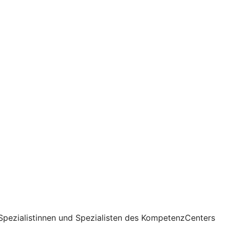
Spezialistinnen und Spezialisten des KompetenzCenters