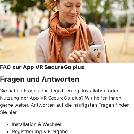
FAQ zur App VR SecureGo plus
Fragen und Antworten
Sie haben Fragen zur Registrierung, Installation oder
Nutzung der App VR SecureGo plus? Wir helfen Ihnen
gerne weiter. Antworten auf die häufigsten Fragen finden
Sie hier.
Installation & Wechsel
Registrierung & Freigabe