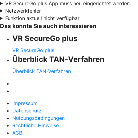
VR SecureGo plus App muss neu eingerichtet werden
Netzwerkfehler
Funktion aktuell nicht verfügbar
Das könnte Sie auch interessieren
VR SecureGo plus
VR SecureGo plus
Überblick TAN-Verfahren
Überblick TAN-Verfahren
Impressum
Datenschutz
Nutzungsbedingungen
Rechtliche Hinweise
AGB