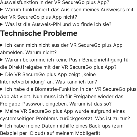
Ausweisfunktion in der VR SecureGo plus App?
Warum funktioniert das Auslesen meines Ausweises mit
der VR SecureGo plus App nicht?
Was ist die Ausweis-PIN und wo finde ich sie?
Technische Probleme
Ich kann mich nicht aus der VR SecureGo plus App
abmelden. Warum nicht?
Warum bekomme ich keine Push-Benachrichtigung für
die Direktfreigabe mit der VR SecureGo plus App?
Die VR SecureGo plus App zeigt „keine
Internetverbindung” an. Was kann ich tun?
Ich habe die Biometrie-Funktion in der VR SecureGo plus
App aktiviert. Nun muss ich für Freigaben wieder das
Freigabe-Passwort eingeben. Warum ist das so?
Meine VR SecureGo plus App wurde aufgrund eines
systemseitigen Problems zurückgesetzt. Was ist zu tun?
Ich habe meine Daten mithilfe eines Back-ups (zum
Beispiel per iCloud) auf meinem Mobilgerät