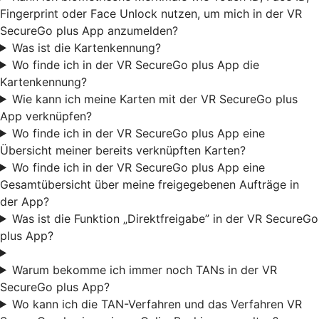
Fingerprint oder Face Unlock nutzen, um mich in der VR
SecureGo plus App anzumelden?
Was ist die Kartenkennung?
Wo finde ich in der VR SecureGo plus App die
Kartenkennung?
Wie kann ich meine Karten mit der VR SecureGo plus
App verknüpfen?
Wo finde ich in der VR SecureGo plus App eine
Übersicht meiner bereits verknüpften Karten?
Wo finde ich in der VR SecureGo plus App eine
Gesamtübersicht über meine freigegebenen Aufträge in
der App?
Was ist die Funktion „Direktfreigabe” in der VR SecureGo
plus App?
Warum bekomme ich immer noch TANs in der VR
SecureGo plus App?
Wo kann ich die TAN-Verfahren und das Verfahren VR