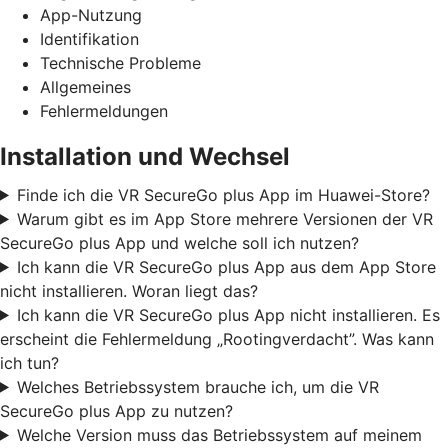
App-Nutzung
Identifikation
Technische Probleme
Allgemeines
Fehlermeldungen
Installation und Wechsel
Finde ich die VR SecureGo plus App im Huawei-Store?
Warum gibt es im App Store mehrere Versionen der VR
SecureGo plus App und welche soll ich nutzen?
Ich kann die VR SecureGo plus App aus dem App Store
nicht installieren. Woran liegt das?
Ich kann die VR SecureGo plus App nicht installieren. Es
erscheint die Fehlermeldung „Rootingverdacht”. Was kann
ich tun?
Welches Betriebssystem brauche ich, um die VR
SecureGo plus App zu nutzen?
Welche Version muss das Betriebssystem auf meinem