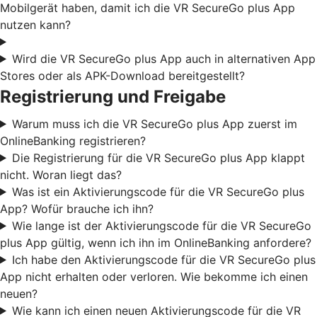
Mobilgerät haben, damit ich die VR SecureGo plus App
nutzen kann?
Wird die VR SecureGo plus App auch in alternativen App
Stores oder als APK-Download bereitgestellt?
Registrierung und Freigabe
Warum muss ich die VR SecureGo plus App zuerst im
OnlineBanking registrieren?
Die Registrierung für die VR SecureGo plus App klappt
nicht. Woran liegt das?
Was ist ein Aktivierungscode für die VR SecureGo plus
App? Wofür brauche ich ihn?
Wie lange ist der Aktivierungscode für die VR SecureGo
plus App gültig, wenn ich ihn im OnlineBanking anfordere?
Ich habe den Aktivierungscode für die VR SecureGo plus
App nicht erhalten oder verloren. Wie bekomme ich einen
neuen?
Wie kann ich einen neuen Aktivierungscode für die VR