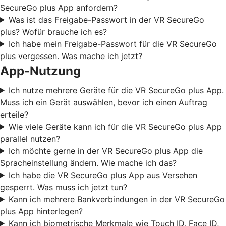
SecureGo plus App anfordern?
Was ist das Freigabe-Passwort in der VR SecureGo
plus? Wofür brauche ich es?
Ich habe mein Freigabe-Passwort für die VR SecureGo
plus vergessen. Was mache ich jetzt?
App-Nutzung
Ich nutze mehrere Geräte für die VR SecureGo plus App.
Muss ich ein Gerät auswählen, bevor ich einen Auftrag
erteile?
Wie viele Geräte kann ich für die VR SecureGo plus App
parallel nutzen?
Ich möchte gerne in der VR SecureGo plus App die
Spracheinstellung ändern. Wie mache ich das?
Ich habe die VR SecureGo plus App aus Versehen
gesperrt. Was muss ich jetzt tun?
Kann ich mehrere Bankverbindungen in der VR SecureGo
plus App hinterlegen?
Kann ich biometrische Merkmale wie Touch ID, Face ID,