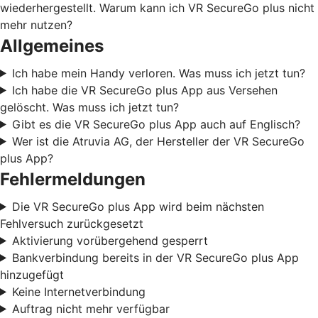
wiederhergestellt. Warum kann ich VR SecureGo plus nicht
mehr nutzen?
Allgemeines
Ich habe mein Handy verloren. Was muss ich jetzt tun?
Ich habe die VR SecureGo plus App aus Versehen
gelöscht. Was muss ich jetzt tun?
Gibt es die VR SecureGo plus App auch auf Englisch?
Wer ist die Atruvia AG, der Hersteller der VR SecureGo
plus App?
Fehlermeldungen
Die VR SecureGo plus App wird beim nächsten
Fehlversuch zurückgesetzt
Aktivierung vorübergehend gesperrt
Bankverbindung bereits in der VR SecureGo plus App
hinzugefügt
Keine Internetverbindung
Auftrag nicht mehr verfügbar