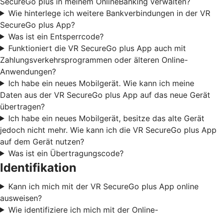
SecureGo plus in meinem OnlineBanking verwalten?
Wie hinterlege ich weitere Bankverbindungen in der VR
SecureGo plus App?
Was ist ein Entsperrcode?
Funktioniert die VR SecureGo plus App auch mit
Zahlungsverkehrsprogrammen oder älteren Online-
Anwendungen?
Ich habe ein neues Mobilgerät. Wie kann ich meine
Daten aus der VR SecureGo plus App auf das neue Gerät
übertragen?
Ich habe ein neues Mobilgerät, besitze das alte Gerät
jedoch nicht mehr. Wie kann ich die VR SecureGo plus App
auf dem Gerät nutzen?
Was ist ein Übertragungscode?
Identifikation
Kann ich mich mit der VR SecureGo plus App online
ausweisen?
Wie identifiziere ich mich mit der Online-