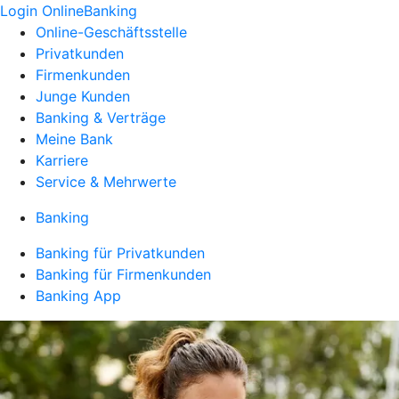
Login OnlineBanking
Online-Geschäftsstelle
Privatkunden
Firmenkunden
Junge Kunden
Banking & Verträge
Meine Bank
Karriere
Service & Mehrwerte
Banking
Banking für Privatkunden
Banking für Firmenkunden
Banking App