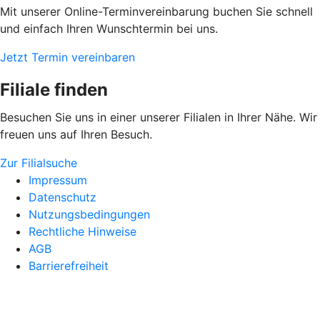
Mit unserer Online-Terminvereinbarung buchen Sie schnell
und einfach Ihren Wunschtermin bei uns.
Jetzt Termin vereinbaren
Filiale finden
Besuchen Sie uns in einer unserer Filialen in Ihrer Nähe. Wir
freuen uns auf Ihren Besuch.
Zur Filialsuche
Impressum
Datenschutz
Nutzungsbedingungen
Rechtliche Hinweise
AGB
Barrierefreiheit