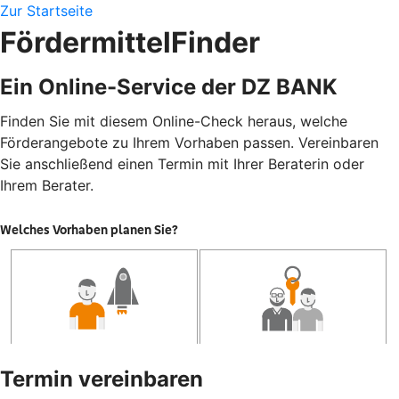
Zur Startseite
FördermittelFinder
Ein Online-Service der DZ BANK
Finden Sie mit diesem Online-Check heraus, welche
Förderangebote zu Ihrem Vorhaben passen. Vereinbaren
Sie anschließend einen Termin mit Ihrer Beraterin oder
Ihrem Berater.
Termin vereinbaren